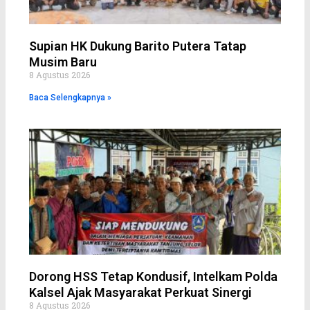
Supian HK Dukung Barito Putera Tatap
Musim Baru
8 Agustus 2026
Baca Selengkapnya »
Dorong HSS Tetap Kondusif, Intelkam Polda
Kalsel Ajak Masyarakat Perkuat Sinergi
8 Agustus 2026