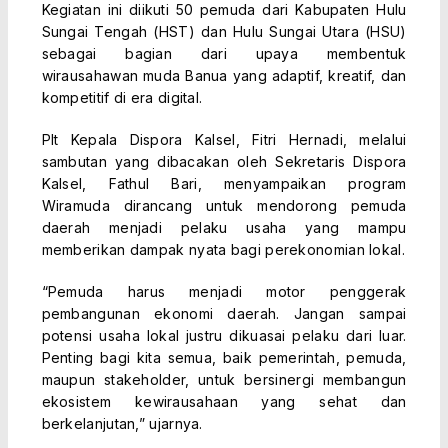
Kegiatan ini diikuti 50 pemuda dari Kabupaten Hulu
Sungai Tengah (HST) dan Hulu Sungai Utara (HSU)
sebagai bagian dari upaya membentuk
wirausahawan muda Banua yang adaptif, kreatif, dan
kompetitif di era digital.
Plt Kepala Dispora Kalsel, Fitri Hernadi, melalui
sambutan yang dibacakan oleh Sekretaris Dispora
Kalsel, Fathul Bari, menyampaikan program
Wiramuda dirancang untuk mendorong pemuda
daerah menjadi pelaku usaha yang mampu
memberikan dampak nyata bagi perekonomian lokal.
“Pemuda harus menjadi motor penggerak
pembangunan ekonomi daerah. Jangan sampai
potensi usaha lokal justru dikuasai pelaku dari luar.
Penting bagi kita semua, baik pemerintah, pemuda,
maupun stakeholder, untuk bersinergi membangun
ekosistem kewirausahaan yang sehat dan
berkelanjutan,” ujarnya.