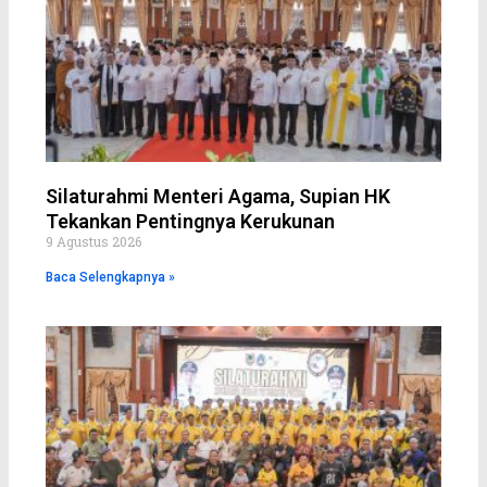
Silaturahmi Menteri Agama, Supian HK
Tekankan Pentingnya Kerukunan
9 Agustus 2026
Baca Selengkapnya »