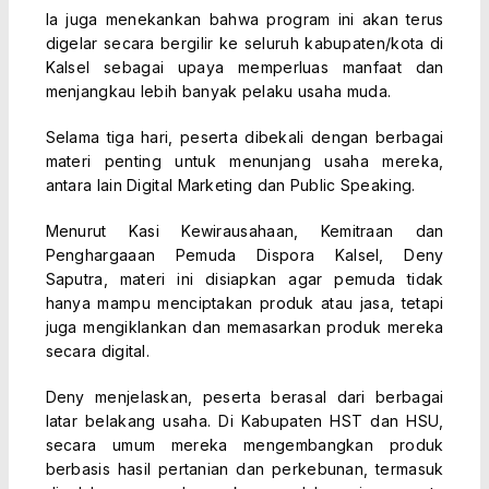
Ia juga menekankan bahwa program ini akan terus
digelar secara bergilir ke seluruh kabupaten/kota di
Kalsel sebagai upaya memperluas manfaat dan
menjangkau lebih banyak pelaku usaha muda.
Selama tiga hari, peserta dibekali dengan berbagai
materi penting untuk menunjang usaha mereka,
antara lain Digital Marketing dan Public Speaking.
Menurut Kasi Kewirausahaan, Kemitraan dan
Penghargaaan Pemuda Dispora Kalsel, Deny
Saputra, materi ini disiapkan agar pemuda tidak
hanya mampu menciptakan produk atau jasa, tetapi
juga mengiklankan dan memasarkan produk mereka
secara digital.
Deny menjelaskan, peserta berasal dari berbagai
latar belakang usaha. Di Kabupaten HST dan HSU,
secara umum mereka mengembangkan produk
berbasis hasil pertanian dan perkebunan, termasuk