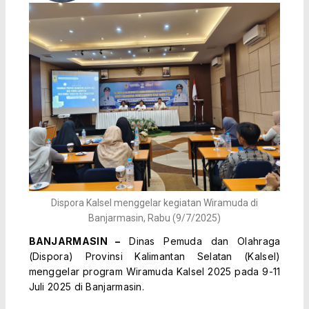
Dispora Kalsel menggelar kegiatan Wiramuda di
Banjarmasin, Rabu (9/7/2025)
BANJARMASIN –
Dinas Pemuda dan Olahraga
(Dispora) Provinsi Kalimantan Selatan (Kalsel)
menggelar program Wiramuda Kalsel 2025 pada 9-11
Juli 2025 di Banjarmasin.