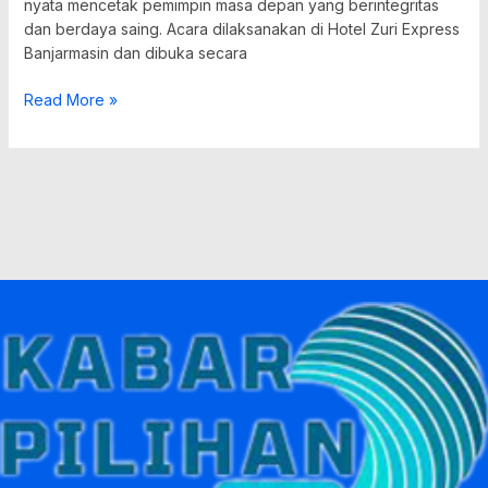
nyata mencetak pemimpin masa depan yang berintegritas
dan berdaya saing. Acara dilaksanakan di Hotel Zuri Express
Banjarmasin dan dibuka secara
Read More »