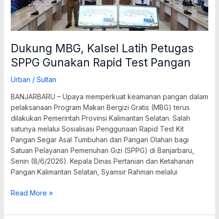
Test
Pangan
Dukung MBG, Kalsel Latih Petugas
SPPG Gunakan Rapid Test Pangan
Urban
/
Sultan
BANJARBARU – Upaya memperkuat keamanan pangan dalam
pelaksanaan Program Makan Bergizi Gratis (MBG) terus
dilakukan Pemerintah Provinsi Kalimantan Selatan. Salah
satunya melalui Sosialisasi Penggunaan Rapid Test Kit
Pangan Segar Asal Tumbuhan dan Pangan Olahan bagi
Satuan Pelayanan Pemenuhan Gizi (SPPG) di Banjarbaru,
Senin (8/6/2026). Kepala Dinas Pertanian dan Ketahanan
Pangan Kalimantan Selatan, Syamsir Rahman melalui
Read More »