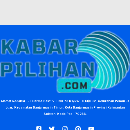
Alamat Redaksi : Jl. Darma Bakti V E NO.73 RT/RW : 013/002, Kelurahan Pemurus
Luar, Kecamatan Banjarmasin Timur, Kota Banjarmasin Provinsi Kalimantan
Selatan. Kode Pos : 70236.