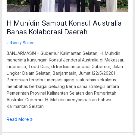
H Muhidin Sambut Konsul Australia
Bahas Kolaborasi Daerah
Urban
/
Sultan
BANJARMASIN – Gubernur Kalimantan Selatan, H. Muhidin
menerima kunjungan Konsul Jenderal Australia di Makassar,
Indonesia, Todd Dias, di kediaman pribadi Gubernur, Jalan
Lingkar Dalam Selatan, Banjarmasin, Jumat (22/5/2026).
Pertemuan tersebut menjadi ajang silaturahmi sekaligus
membahas berbagai peluang kerja sama strategis antara
Pemerintah Provinsi Kalimantan Selatan dan Pemerintah
Australia. Gubernur H. Muhidin menyampaikan bahwa
Kalimantan Selatan
Read More »