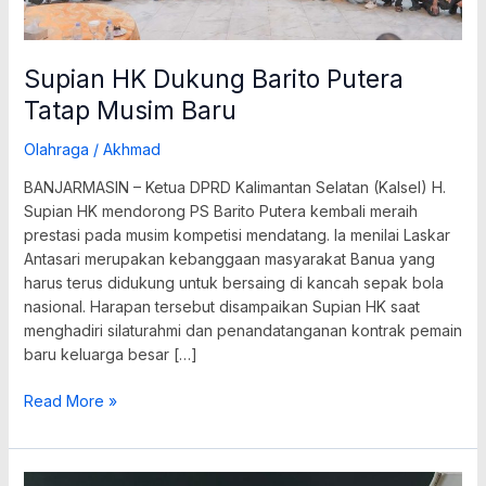
Supian HK Dukung Barito Putera
Tatap Musim Baru
Olahraga
/
Akhmad
BANJARMASIN – Ketua DPRD Kalimantan Selatan (Kalsel) H.
Supian HK mendorong PS Barito Putera kembali meraih
prestasi pada musim kompetisi mendatang. Ia menilai Laskar
Antasari merupakan kebanggaan masyarakat Banua yang
harus terus didukung untuk bersaing di kancah sepak bola
nasional. Harapan tersebut disampaikan Supian HK saat
menghadiri silaturahmi dan penandatanganan kontrak pemain
baru keluarga besar […]
Read More »
Final