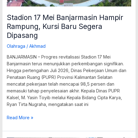
Stadion 17 Mei Banjarmasin Hampir
Rampung, Kursi Baru Segera
Dipasang
Olahraga
/
Akhmad
BANJARMASIN – Progres revitalisasi Stadion 17 Mei
Banjarmasin terus menunjukkan perkembangan signifikan.
Hingga pertengahan Juli 2026, Dinas Pekerjaan Umum dan
Penataan Ruang (PUPR) Provinsi Kalimantan Selatan
mencatat pekerjaan telah mencapai 98,5 persen dan
memasuki tahap penyelesaian akhir. Kepala Dinas PUPR
Kalsel, M. Yasin Toyib melalui Kepala Bidang Cipta Karya,
Ryan Tirta Nugraha, mengatakan saat ini
Read More »