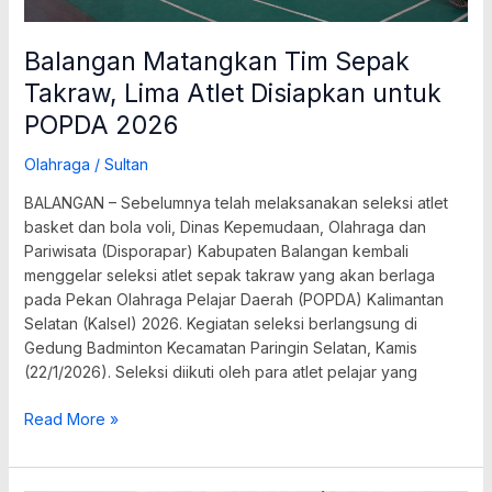
POPDA
2026
Balangan Matangkan Tim Sepak
Takraw, Lima Atlet Disiapkan untuk
POPDA 2026
Olahraga
/
Sultan
BALANGAN – Sebelumnya telah melaksanakan seleksi atlet
basket dan bola voli, Dinas Kepemudaan, Olahraga dan
Pariwisata (Disporapar) Kabupaten Balangan kembali
menggelar seleksi atlet sepak takraw yang akan berlaga
pada Pekan Olahraga Pelajar Daerah (POPDA) Kalimantan
Selatan (Kalsel) 2026. Kegiatan seleksi berlangsung di
Gedung Badminton Kecamatan Paringin Selatan, Kamis
(22/1/2026). Seleksi diikuti oleh para atlet pelajar yang
Read More »