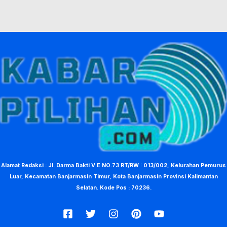
Alamat Redaksi : Jl. Darma Bakti V E NO.73 RT/RW : 013/002, Kelurahan Pemurus
Luar, Kecamatan Banjarmasin Timur, Kota Banjarmasin Provinsi Kalimantan
Selatan. Kode Pos : 70236.