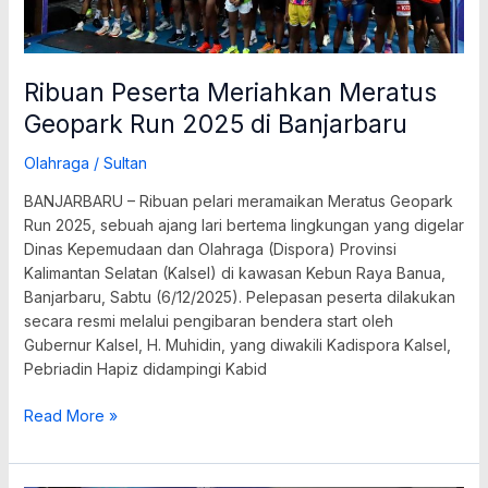
Ribuan Peserta Meriahkan Meratus
Geopark Run 2025 di Banjarbaru
Olahraga
/
Sultan
BANJARBARU – Ribuan pelari meramaikan Meratus Geopark
Run 2025, sebuah ajang lari bertema lingkungan yang digelar
Dinas Kepemudaan dan Olahraga (Dispora) Provinsi
Kalimantan Selatan (Kalsel) di kawasan Kebun Raya Banua,
Banjarbaru, Sabtu (6/12/2025). Pelepasan peserta dilakukan
secara resmi melalui pengibaran bendera start oleh
Gubernur Kalsel, H. Muhidin, yang diwakili Kadispora Kalsel,
Pebriadin Hapiz didampingi Kabid
Read More »