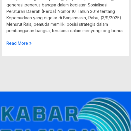
generasi penerus bangsa dalam kegiatan Sosialisasi
Peraturan Daerah (Perda) Nomor 10 Tahun 2019 tentang
Kepemudaan yang digelar di Banjarmasin, Rabu, (3/9/2025).
Menurut Rais, pemuda memiliki posisi strategis dalam
pembangunan bangsa, terutama dalam menyongsong bonus
Read More »