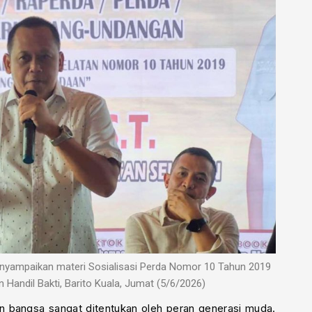
menyampaikan materi Sosialisasi Perda Nomor 10 Tahun 2019
Handil Bakti, Barito Kuala, Jumat (5/6/2026)
bangsa sangat ditentukan oleh peran generasi muda.