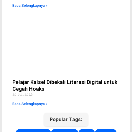
Baca Selengkapnya »
Pelajar Kalsel Dibekali Literasi Digital untuk
Cegah Hoaks
20 Juli 2026
Baca Selengkapnya »
Popular Tags: