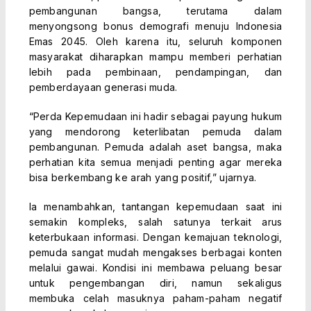
pembangunan bangsa, terutama dalam
menyongsong bonus demografi menuju Indonesia
Emas 2045. Oleh karena itu, seluruh komponen
masyarakat diharapkan mampu memberi perhatian
lebih pada pembinaan, pendampingan, dan
pemberdayaan generasi muda.
“Perda Kepemudaan ini hadir sebagai payung hukum
yang mendorong keterlibatan pemuda dalam
pembangunan. Pemuda adalah aset bangsa, maka
perhatian kita semua menjadi penting agar mereka
bisa berkembang ke arah yang positif,” ujarnya.
Ia menambahkan, tantangan kepemudaan saat ini
semakin kompleks, salah satunya terkait arus
keterbukaan informasi. Dengan kemajuan teknologi,
pemuda sangat mudah mengakses berbagai konten
melalui gawai. Kondisi ini membawa peluang besar
untuk pengembangan diri, namun sekaligus
membuka celah masuknya paham-paham negatif