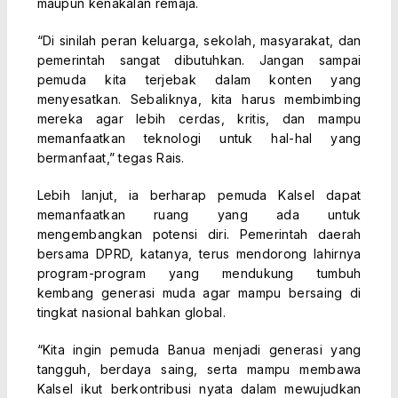
maupun kenakalan remaja.
“Di sinilah peran keluarga, sekolah, masyarakat, dan
pemerintah sangat dibutuhkan. Jangan sampai
pemuda kita terjebak dalam konten yang
menyesatkan. Sebaliknya, kita harus membimbing
mereka agar lebih cerdas, kritis, dan mampu
memanfaatkan teknologi untuk hal-hal yang
bermanfaat,” tegas Rais.
Lebih lanjut, ia berharap pemuda Kalsel dapat
memanfaatkan ruang yang ada untuk
mengembangkan potensi diri. Pemerintah daerah
bersama DPRD, katanya, terus mendorong lahirnya
program-program yang mendukung tumbuh
kembang generasi muda agar mampu bersaing di
tingkat nasional bahkan global.
“Kita ingin pemuda Banua menjadi generasi yang
tangguh, berdaya saing, serta mampu membawa
Kalsel ikut berkontribusi nyata dalam mewujudkan