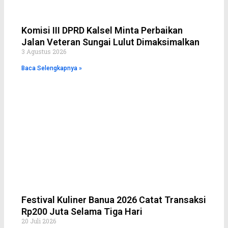
Komisi III DPRD Kalsel Minta Perbaikan
Jalan Veteran Sungai Lulut Dimaksimalkan
3 Agustus 2026
Baca Selengkapnya »
Festival Kuliner Banua 2026 Catat Transaksi
Rp200 Juta Selama Tiga Hari
20 Juli 2026