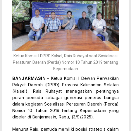
Ketua Komisi I DPRD Kalsel, Rais Ruhayat saat Sosialisasi
Peraturan Daerah (Perda) Nomor 10 Tahun 2019 tentang
Kepemudaan
BANJARMASIN –
Ketua Komisi I Dewan Perwakilan
Rakyat Daerah (DPRD) Provinsi Kalimantan Selatan
(Kalsel), Rais Ruhayat menegaskan pentingnya
peran pemuda sebagai generasi penerus bangsa
dalam kegiatan Sosialisasi Peraturan Daerah (Perda)
Nomor 10 Tahun 2019 tentang Kepemudaan yang
digelar di Banjarmasin, Rabu, (3/9/2025).
Menurut Rais, pemuda memiliki posisi strategis dalam