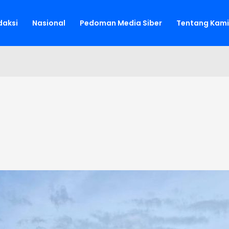
aksi
Nasional
Pedoman Media Siber
Tentang Kami