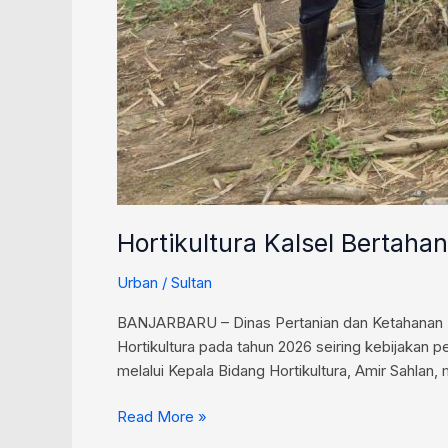
Hortikultura Kalsel Bertah
Urban
/
Sultan
BANJARBARU – Dinas Pertanian dan Ketahanan P
Hortikultura pada tahun 2026 seiring kebijakan
melalui Kepala Bidang Hortikultura, Amir Sahlan
Read More »