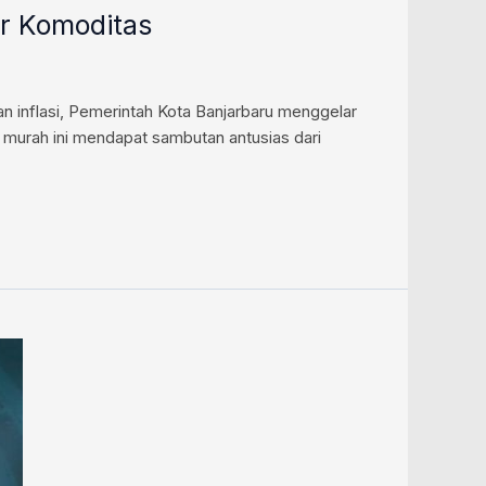
er Komoditas
 inflasi, Pemerintah Kota Banjarbaru menggelar
r murah ini mendapat sambutan antusias dari