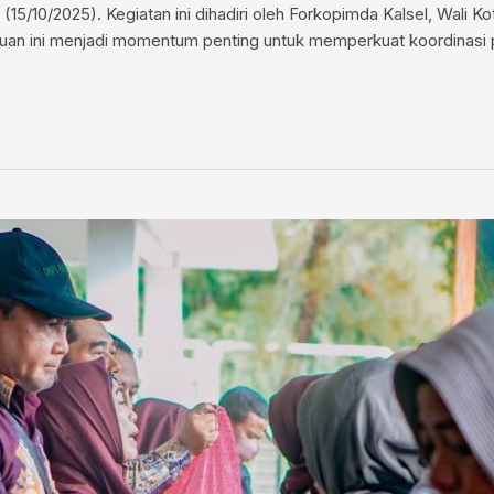
(15/10/2025). Kegiatan ini dihadiri oleh Forkopimda Kalsel, Wali 
temuan ini menjadi momentum penting untuk memperkuat koordinasi p