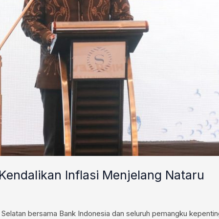
Kendalikan Inflasi Menjelang Nataru
Selatan bersama Bank Indonesia dan seluruh pemangku kepenti