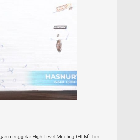
ngan menggelar High Level Meeting (HLM) Tim