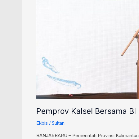
Pemprov Kalsel Bersama BI 
Ekbis
/
Sultan
BANJARBARU – Pemerintah Provinsi Kalimantan 