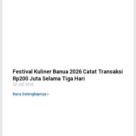
Festival Kuliner Banua 2026 Catat Transaksi
Rp200 Juta Selama Tiga Hari
20 Juli 2026
Baca Selengkapnya »