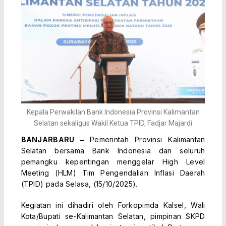
Kepala Perwakilan Bank Indonesia Provinsi Kalimantan
Selatan sekaligus Wakil Ketua TPID, Fadjar Majardi
BANJARBARU –
Pemerintah Provinsi Kalimantan
Selatan bersama Bank Indonesia dan seluruh
pemangku kepentingan menggelar High Level
Meeting (HLM) Tim Pengendalian Inflasi Daerah
(TPID) pada Selasa, (15/10/2025).
Kegiatan ini dihadiri oleh Forkopimda Kalsel, Wali
Kota/Bupati se-Kalimantan Selatan, pimpinan SKPD