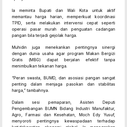
Ia meminta Bupati dan Wali Kota untuk aktif
memantau harga harian, memperkuat koordinasi
TPID, serta melakukan intervensi cepat seperti
operasi pasar murah dan penguatan cadangan
pangan bila terjadi gejolak harga.
Muhidin juga menekankan pentingnya sinergi
dengan dunia usaha agar program Makan Bergizi
Gratis (MBG) dapat berjalan efektif tanpa
menimbulkan tekanan harga.
“Peran swasta, BUMD, dan asosiasi pangan sangat
penting dalam menjaga pasokan dan stabilitas
harga,” tambahnya.
Dalam sesi pemaparan, Asisten Deputi
Pengembangan BUMN Bidang Industri Manufaktur,
Agro, Farmasi dan Kesehatan, Moch Edy Yusuf,
menyoroti pentingnya kewaspadaan terhadap