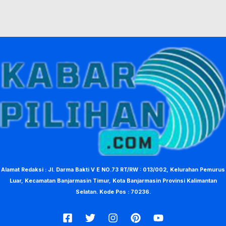
Alamat Redaksi : Jl. Darma Bakti V E NO.73 RT/RW : 013/002, Kelurahan Pemurus
Luar, Kecamatan Banjarmasin Timur, Kota Banjarmasin Provinsi Kalimantan
Selatan. Kode Pos : 70236.