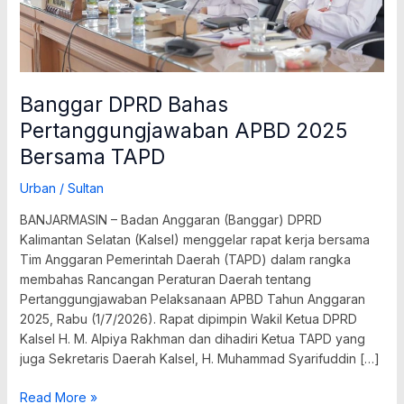
Banggar DPRD Bahas
Pertanggungjawaban APBD 2025
Bersama TAPD
Urban
/
Sultan
BANJARMASIN – Badan Anggaran (Banggar) DPRD
Kalimantan Selatan (Kalsel) menggelar rapat kerja bersama
Tim Anggaran Pemerintah Daerah (TAPD) dalam rangka
membahas Rancangan Peraturan Daerah tentang
Pertanggungjawaban Pelaksanaan APBD Tahun Anggaran
2025, Rabu (1/7/2026). Rapat dipimpin Wakil Ketua DPRD
Kalsel H. M. Alpiya Rakhman dan dihadiri Ketua TAPD yang
juga Sekretaris Daerah Kalsel, H. Muhammad Syarifuddin […]
Read More »