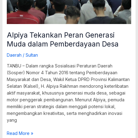
Alpiya Tekankan Peran Generasi
Muda dalam Pemberdayaan Desa
Daerah
/
Sultan
TANBU – Dalam rangka Sosialisasi Peraturan Daerah
(Sosper) Nomor 4 Tahun 2016 tentang Pemberdayaan
Masyarakat dan Desa, Wakil Ketua DPRD Provinsi Kalimantan
Selatan (Kalsel), H. Alpiya Rakhman mendorong keterlibatan
aktif masyarakat, khususnya generasi muda desa, sebagai
motor penggerak pembangunan. Menurut Alpiya, pemuda
memiliki peran strategis dalam menggali potensi lokal,
mengembangkan kreativitas, serta menghadirkan inovasi
yang
Read More »