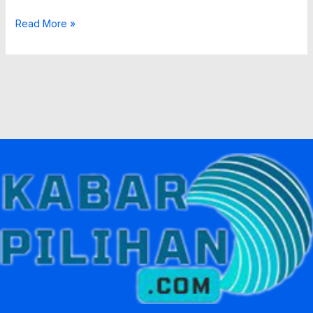
Read More »