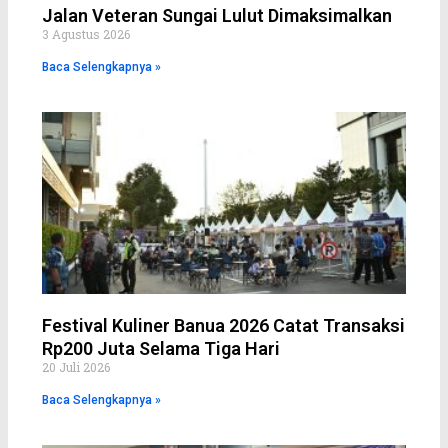
Jalan Veteran Sungai Lulut Dimaksimalkan
3 Agustus 2026
Baca Selengkapnya »
Festival Kuliner Banua 2026 Catat Transaksi
Rp200 Juta Selama Tiga Hari
20 Juli 2026
Baca Selengkapnya »