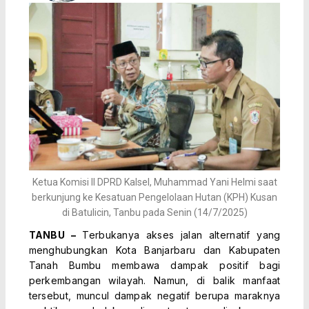
Ketua Komisi II DPRD Kalsel, Muhammad Yani Helmi saat
berkunjung ke Kesatuan Pengelolaan Hutan (KPH) Kusan
di Batulicin, Tanbu pada Senin (14/7/2025)
TANBU –
Terbukanya akses jalan alternatif yang
menghubungkan Kota Banjarbaru dan Kabupaten
Tanah Bumbu membawa dampak positif bagi
perkembangan wilayah. Namun, di balik manfaat
tersebut, muncul dampak negatif berupa maraknya