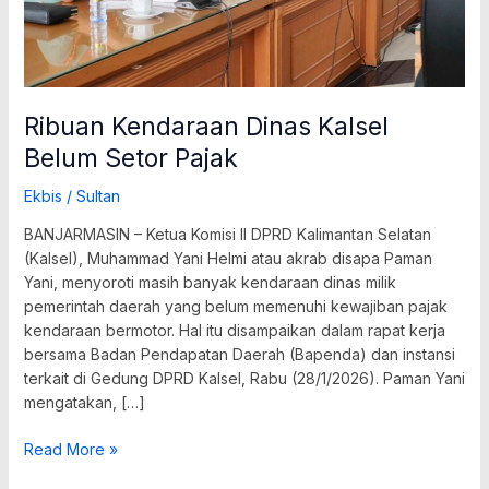
Ribuan Kendaraan Dinas Kalsel
Belum Setor Pajak
Ekbis
/
Sultan
BANJARMASIN – Ketua Komisi II DPRD Kalimantan Selatan
(Kalsel), Muhammad Yani Helmi atau akrab disapa Paman
Yani, menyoroti masih banyak kendaraan dinas milik
pemerintah daerah yang belum memenuhi kewajiban pajak
kendaraan bermotor. Hal itu disampaikan dalam rapat kerja
bersama Badan Pendapatan Daerah (Bapenda) dan instansi
terkait di Gedung DPRD Kalsel, Rabu (28/1/2026). Paman Yani
mengatakan, […]
Read More »