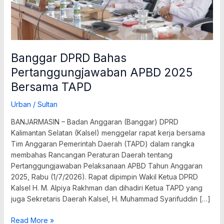
Banggar DPRD Bahas
Pertanggungjawaban APBD 2025
Bersama TAPD
Urban
/
Sultan
BANJARMASIN – Badan Anggaran (Banggar) DPRD
Kalimantan Selatan (Kalsel) menggelar rapat kerja bersama
Tim Anggaran Pemerintah Daerah (TAPD) dalam rangka
membahas Rancangan Peraturan Daerah tentang
Pertanggungjawaban Pelaksanaan APBD Tahun Anggaran
2025, Rabu (1/7/2026). Rapat dipimpin Wakil Ketua DPRD
Kalsel H. M. Alpiya Rakhman dan dihadiri Ketua TAPD yang
juga Sekretaris Daerah Kalsel, H. Muhammad Syarifuddin […]
Read More »