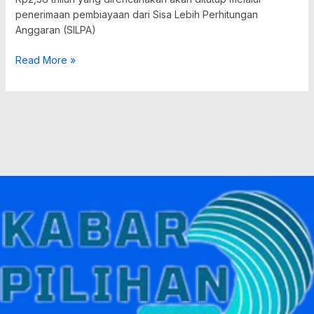
penerimaan pembiayaan dari Sisa Lebih Perhitungan
Anggaran (SILPA)
Read More »