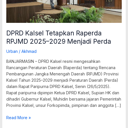
DPRD Kalsel Tetapkan Raperda
RPJMD 2025–2029 Menjadi Perda
Urban
/
Akhmad
BANJARMASIN – DPRD Kalsel resmi mengesahkan
Rancangan Peraturan Daerah (Raperda) tentang Rencana
Pembangunan Jangka Menengah Daerah (RPJMD) Provinsi
Kalsel Tahun 2025–2029 menjadi Peraturan Daerah (Perda)
dalam Rapat Paripurna DPRD Kalsel, Senin (26/5/2025).
Rapat paripurna dipimpin Ketua DPRD Kalsel, Supian HK dan
dihadiri Gubernur Kalsel, Muhidin bersama jajaran Pemerintah
Provinsi Kalsel, unsur Forkopimda, pimpinan dan anggota […]
Read More »