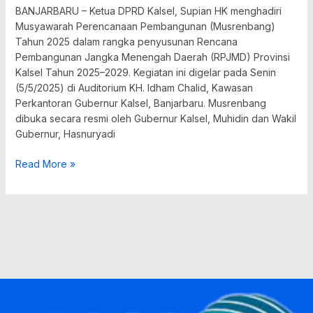
BANJARBARU – Ketua DPRD Kalsel, Supian HK menghadiri
Musyawarah Perencanaan Pembangunan (Musrenbang)
Tahun 2025 dalam rangka penyusunan Rencana
Pembangunan Jangka Menengah Daerah (RPJMD) Provinsi
Kalsel Tahun 2025–2029. Kegiatan ini digelar pada Senin
(5/5/2025) di Auditorium KH. Idham Chalid, Kawasan
Perkantoran Gubernur Kalsel, Banjarbaru. Musrenbang
dibuka secara resmi oleh Gubernur Kalsel, Muhidin dan Wakil
Gubernur, Hasnuryadi
Read More »