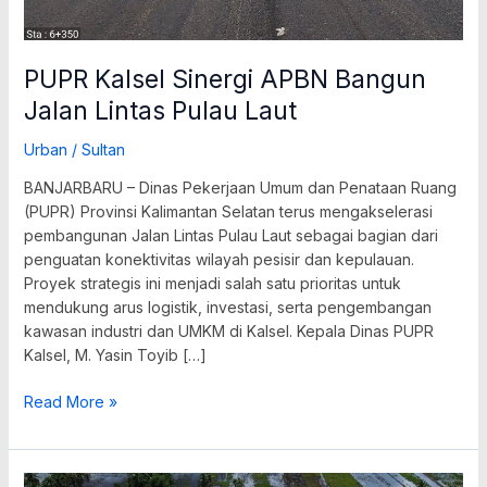
PUPR Kalsel Sinergi APBN Bangun
Jalan Lintas Pulau Laut
Urban
/
Sultan
BANJARBARU – Dinas Pekerjaan Umum dan Penataan Ruang
(PUPR) Provinsi Kalimantan Selatan terus mengakselerasi
pembangunan Jalan Lintas Pulau Laut sebagai bagian dari
penguatan konektivitas wilayah pesisir dan kepulauan.
Proyek strategis ini menjadi salah satu prioritas untuk
mendukung arus logistik, investasi, serta pengembangan
kawasan industri dan UMKM di Kalsel. Kepala Dinas PUPR
Kalsel, M. Yasin Toyib […]
Read More »
Perencanaan