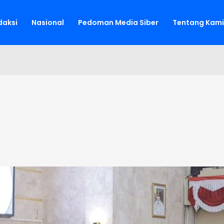
aksi
Nasional
Pedoman Media Siber
Tentang Kami