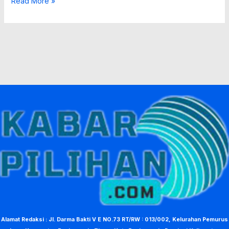
Read More »
Alamat Redaksi : Jl. Darma Bakti V E NO.73 RT/RW : 013/002, Kelurahan Pemurus