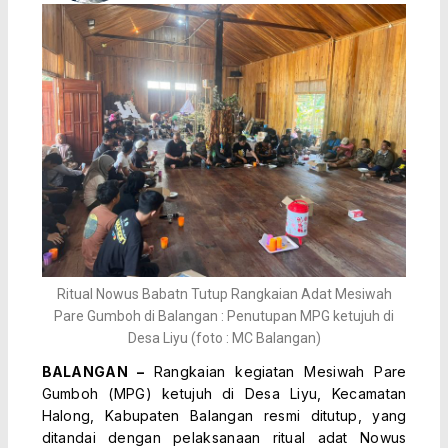
Ritual Nowus Babatn Tutup Rangkaian Adat Mesiwah
Pare Gumboh di Balangan : Penutupan MPG ketujuh di
Desa Liyu (foto : MC Balangan)
BALANGAN –
Rangkaian kegiatan Mesiwah Pare
Gumboh (MPG) ketujuh di Desa Liyu, Kecamatan
Halong, Kabupaten Balangan resmi ditutup, yang
ditandai dengan pelaksanaan ritual adat Nowus