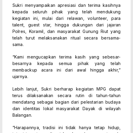
Sukri menyampaikan apresiasi dan terima kasihnya
kepada seluruh pihak yang telah mendukung
kegiatan ini, mulai dari relawan, volunteer, para
talent, guest star, hingga dukungan dari jajaran
Polres, Koramil, dan masyarakat Gunung Riut yang
telah turut melaksanakan ritual secara bersama-
sama.
“Kami mengucapkan terima kasih yang sebesar-
besarnya kepada semua pihak yang telah
membackup acara ini dari awal hingga akhir,”
ujarnya.
Lebih lanjut, Sukri berharap kegiatan MPG dapat
terus dilaksanakan secara rutin di tahun-tahun
mendatang sebagai bagian dari pelestarian budaya
dan identitas lokal masyarakat Dayak di wilayah
Balangan.
“Harapannya, tradisi ini tidak hanya tetap hidup,