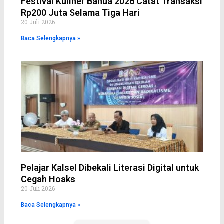
Festival Kuliner Banua 2026 Catat Transaksi
Rp200 Juta Selama Tiga Hari
20 Juli 2026
Baca Selengkapnya »
Pelajar Kalsel Dibekali Literasi Digital untuk
Cegah Hoaks
20 Juli 2026
Baca Selengkapnya »