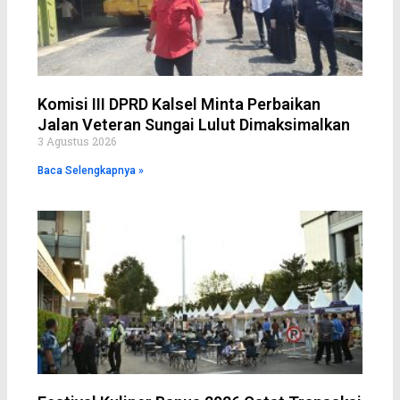
Komisi III DPRD Kalsel Minta Perbaikan
Jalan Veteran Sungai Lulut Dimaksimalkan
3 Agustus 2026
Baca Selengkapnya »