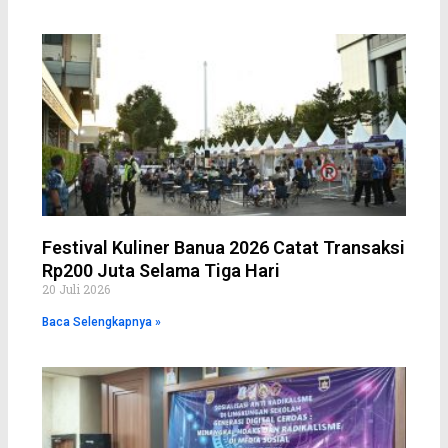
Festival Kuliner Banua 2026 Catat Transaksi
Rp200 Juta Selama Tiga Hari
20 Juli 2026
Baca Selengkapnya »