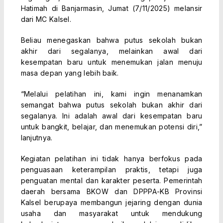
Hatimah di Banjarmasin, Jumat (7/11/2025) melansir
dari MC Kalsel.
Beliau menegaskan bahwa putus sekolah bukan
akhir dari segalanya, melainkan awal dari
kesempatan baru untuk menemukan jalan menuju
masa depan yang lebih baik.
“Melalui pelatihan ini, kami ingin menanamkan
semangat bahwa putus sekolah bukan akhir dari
segalanya. Ini adalah awal dari kesempatan baru
untuk bangkit, belajar, dan menemukan potensi diri,”
lanjutnya.
Kegiatan pelatihan ini tidak hanya berfokus pada
penguasaan keterampilan praktis, tetapi juga
penguatan mental dan karakter peserta. Pemerintah
daerah bersama BKOW dan DPPPA-KB Provinsi
Kalsel berupaya membangun jejaring dengan dunia
usaha dan masyarakat untuk mendukung