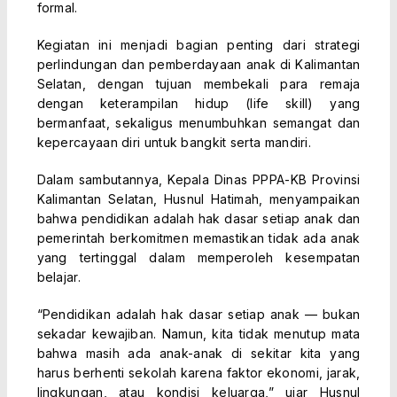
formal.
Kegiatan ini menjadi bagian penting dari strategi
perlindungan dan pemberdayaan anak di Kalimantan
Selatan, dengan tujuan membekali para remaja
dengan keterampilan hidup (life skill) yang
bermanfaat, sekaligus menumbuhkan semangat dan
kepercayaan diri untuk bangkit serta mandiri.
Dalam sambutannya, Kepala Dinas PPPA-KB Provinsi
Kalimantan Selatan, Husnul Hatimah, menyampaikan
bahwa pendidikan adalah hak dasar setiap anak dan
pemerintah berkomitmen memastikan tidak ada anak
yang tertinggal dalam memperoleh kesempatan
belajar.
“Pendidikan adalah hak dasar setiap anak — bukan
sekadar kewajiban. Namun, kita tidak menutup mata
bahwa masih ada anak-anak di sekitar kita yang
harus berhenti sekolah karena faktor ekonomi, jarak,
lingkungan, atau kondisi keluarga,” ujar Husnul