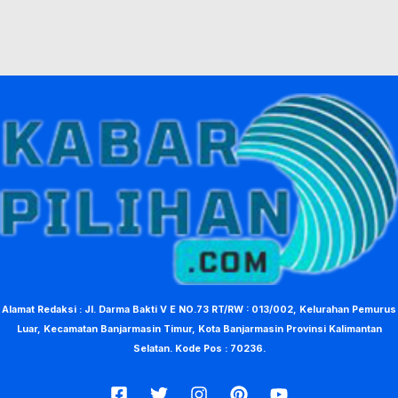
Alamat Redaksi : Jl. Darma Bakti V E NO.73 RT/RW : 013/002, Kelurahan Pemurus
Luar, Kecamatan Banjarmasin Timur, Kota Banjarmasin Provinsi Kalimantan
Selatan. Kode Pos : 70236.