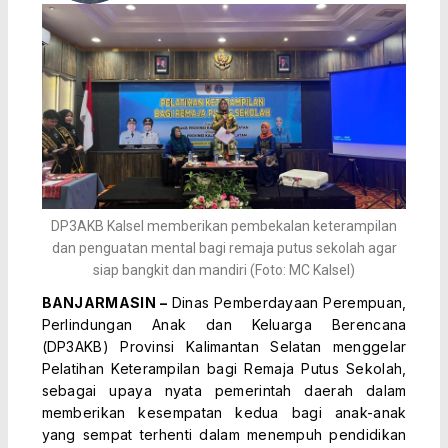
DP3AKB Kalsel memberikan pembekalan keterampilan
dan penguatan mental bagi remaja putus sekolah agar
siap bangkit dan mandiri (Foto: MC Kalsel)
BANJARMASIN –
Dinas Pemberdayaan Perempuan,
Perlindungan Anak dan Keluarga Berencana
(DP3AKB) Provinsi Kalimantan Selatan menggelar
Pelatihan Keterampilan bagi Remaja Putus Sekolah,
sebagai upaya nyata pemerintah daerah dalam
memberikan kesempatan kedua bagi anak-anak
yang sempat terhenti dalam menempuh pendidikan