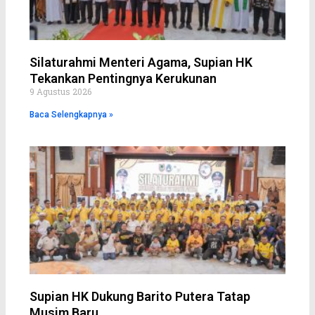
Silaturahmi Menteri Agama, Supian HK
Tekankan Pentingnya Kerukunan
9 Agustus 2026
Baca Selengkapnya »
Supian HK Dukung Barito Putera Tatap
Musim Baru