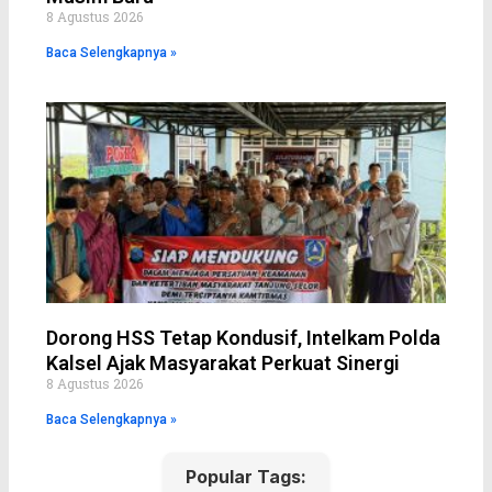
8 Agustus 2026
Baca Selengkapnya »
Dorong HSS Tetap Kondusif, Intelkam Polda
Kalsel Ajak Masyarakat Perkuat Sinergi
8 Agustus 2026
Baca Selengkapnya »
Popular Tags: