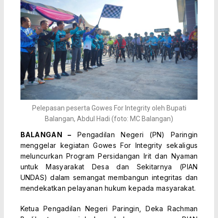
Pelepasan peserta Gowes For Integrity oleh Bupati
Balangan, Abdul Hadi (foto: MC Balangan)
BALANGAN –
Pengadilan Negeri (PN) Paringin
menggelar kegiatan Gowes For Integrity sekaligus
meluncurkan Program Persidangan Irit dan Nyaman
untuk Masyarakat Desa dan Sekitarnya (PIAN
UNDAS) dalam semangat membangun integritas dan
mendekatkan pelayanan hukum kepada masyarakat.
Ketua Pengadilan Negeri Paringin, Deka Rachman