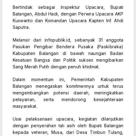
Bertindak sebagai Inspektur Upacara, Bupati
Balangan, Abdul Hadi, dengan Perwira Upacara AKP
Kuswanto dan Komandan Upacara Kapten Inf. Ahdi
Saputra.
Melansir dari infopublik.id, sebanyak 31 anggota
Pasukan Pengibar Bendera Pusaka (Paskibraka)
Kabupaten Balangan di bawah naungan Badan
Kesatuan Bangsa dan Politik sukses mengibarkan
Sang Merah Putih dengan penuh khidmat.
Dalam momentum ini, Pemerintah Kabupaten
Balangan menegaskan komitmennya untuk terus
mengembangkan potensi daerah, meningkatkan
pelayanan, serta mendorong kesejahteraan
masyarakat.
Usai pelaksanaan upacara, kegiatan dilanjutkan
dengan penyerahan tali asih oleh Bupati Balangan
kepada veteran, Musa, dari Desa Timbun Tulang,