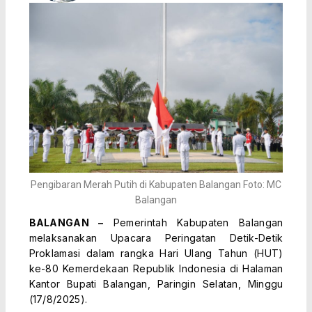
Pengibaran Merah Putih di Kabupaten Balangan Foto: MC
Balangan
BALANGAN –
Pemerintah Kabupaten Balangan
melaksanakan Upacara Peringatan Detik-Detik
Proklamasi dalam rangka Hari Ulang Tahun (HUT)
ke-80 Kemerdekaan Republik Indonesia di Halaman
Kantor Bupati Balangan, Paringin Selatan, Minggu
(17/8/2025).