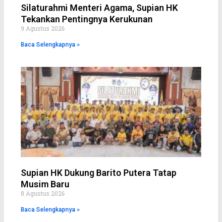
Silaturahmi Menteri Agama, Supian HK
Tekankan Pentingnya Kerukunan
9 Agustus 2026
Baca Selengkapnya »
Supian HK Dukung Barito Putera Tatap
Musim Baru
8 Agustus 2026
Baca Selengkapnya »