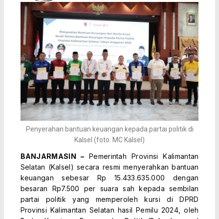
Penyerahan bantuan keuangan kepada partai politik di
Kalsel (foto: MC Kalsel)
BANJARMASIN –
Pemerintah Provinsi Kalimantan
Selatan (Kalsel) secara resmi menyerahkan bantuan
keuangan sebesar Rp 15.433.635.000 dengan
besaran Rp7.500 per suara sah kepada sembilan
partai politik yang memperoleh kursi di DPRD
Provinsi Kalimantan Selatan hasil Pemilu 2024, oleh