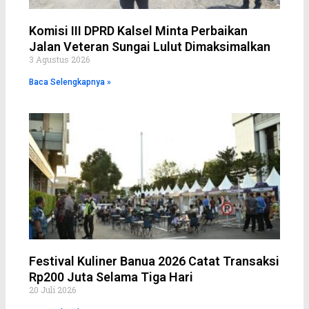
Komisi III DPRD Kalsel Minta Perbaikan
Jalan Veteran Sungai Lulut Dimaksimalkan
3 Agustus 2026
Baca Selengkapnya »
Festival Kuliner Banua 2026 Catat Transaksi
Rp200 Juta Selama Tiga Hari
20 Juli 2026