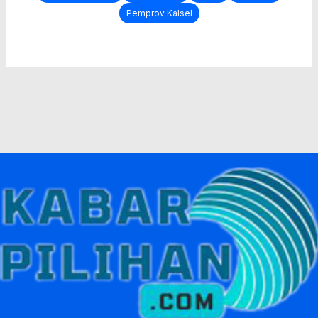
Pemprov Kalsel