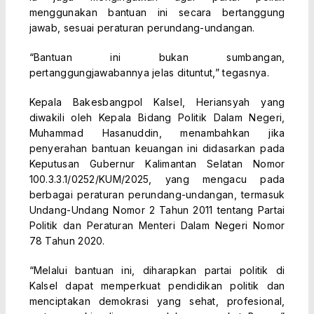
menggunakan bantuan ini secara bertanggung
jawab, sesuai peraturan perundang-undangan.
“Bantuan ini bukan sumbangan,
pertanggungjawabannya jelas dituntut,” tegasnya.
Kepala Bakesbangpol Kalsel, Heriansyah yang
diwakili oleh Kepala Bidang Politik Dalam Negeri,
Muhammad Hasanuddin, menambahkan jika
penyerahan bantuan keuangan ini didasarkan pada
Keputusan Gubernur Kalimantan Selatan Nomor
100.3.3.1/0252/KUM/2025, yang mengacu pada
berbagai peraturan perundang-undangan, termasuk
Undang-Undang Nomor 2 Tahun 2011 tentang Partai
Politik dan Peraturan Menteri Dalam Negeri Nomor
78 Tahun 2020.
“Melalui bantuan ini, diharapkan partai politik di
Kalsel dapat memperkuat pendidikan politik dan
menciptakan demokrasi yang sehat, profesional,