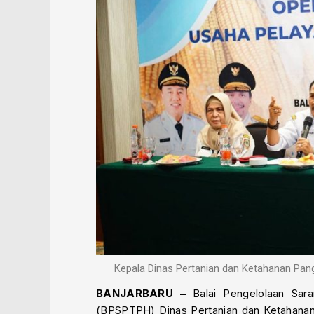
Kepala Dinas Pertanian dan Ketahanan Pa
BANJARBARU –
Balai Pengelolaan Sara
(BPSPTPH) Dinas Pertanian dan Ketahanan 