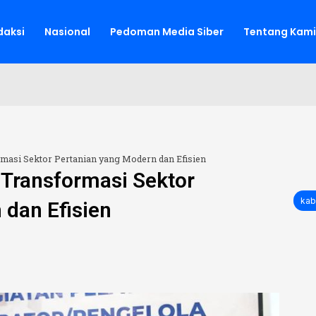
aksi
Nasional
Pedoman Media Siber
Tentang Kami
masi Sektor Pertanian yang Modern dan Efisien
 Transformasi Sektor
kab
 dan Efisien