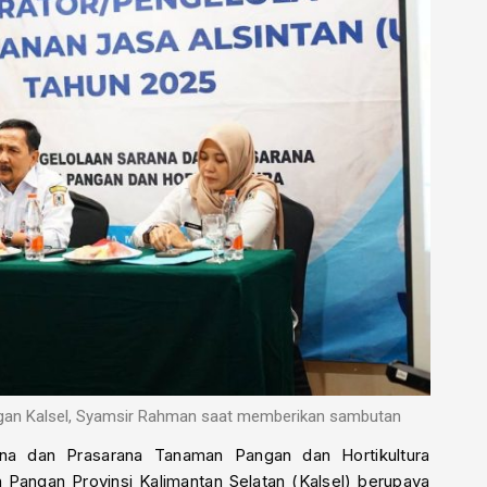
ngan Kalsel, Syamsir Rahman saat memberikan sambutan
na dan Prasarana Tanaman Pangan dan Hortikultura
Pangan Provinsi Kalimantan Selatan (Kalsel) berupaya