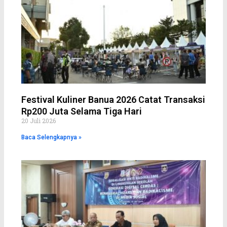
Festival Kuliner Banua 2026 Catat Transaksi
Rp200 Juta Selama Tiga Hari
20 Juli 2026
Baca Selengkapnya »