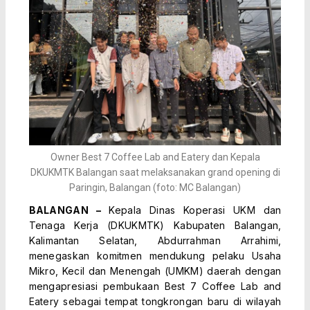
Owner Best 7 Coffee Lab and Eatery dan Kepala
DKUKMTK Balangan saat melaksanakan grand opening di
Paringin, Balangan (foto: MC Balangan)
BALANGAN –
Kepala Dinas Koperasi UKM dan
Tenaga Kerja (DKUKMTK) Kabupaten Balangan,
Kalimantan Selatan, Abdurrahman Arrahimi,
menegaskan komitmen mendukung pelaku Usaha
Mikro, Kecil dan Menengah (UMKM) daerah dengan
mengapresiasi pembukaan Best 7 Coffee Lab and
Eatery sebagai tempat tongkrongan baru di wilayah