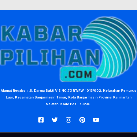
Alamat Redaksi : Jl. Darma Bakti V E NO.73 RT/RW : 013/002, Kelurahan Pemurus
Luar, Kecamatan Banjarmasin Timur, Kota Banjarmasin Provinsi Kalimantan
Selatan. Kode Pos : 70236.