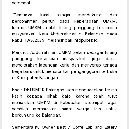
setempat.
“Tentunya kami sangat mendukung dan
berkomitmen penuh pada keberadaan UMKM,
karena UMKM adalah tulang punggung keramaian
masyarakat,” kata Abdurrahman di Balangan, pada
Rabu (13/8/2025) melansir dari infopublik.id
Menurut Abdurrahman UMKM selain sebagai tulang
punggung keramaian masyarakat, juga dapat
menciptakan lapangan kerja dan menyerap tenaga
kerja baru untuk menurunkan pengangguran terbuka
di Kabupaten Balangan.
Kadis DKUKMTK Balangan juga mengucapkan terima
kasih kepada pihak kafe karena telah turut
memajukan UMKM di kabupaten setempat, agar
semakin meramaikan minat warga lain untuk
berkunjung ke Balangan.
Sementara itu Owner Best 7 Coffe Lab and Eatery