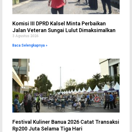
Komisi III DPRD Kalsel Minta Perbaikan
Jalan Veteran Sungai Lulut Dimaksimalkan
3 Agustus 2026
Baca Selengkapnya »
Festival Kuliner Banua 2026 Catat Transaksi
Rp200 Juta Selama Tiga Hari