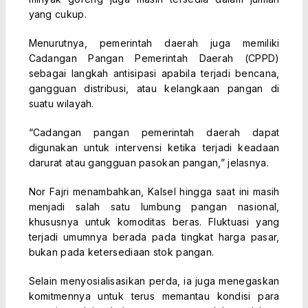
yang cukup.
Menurutnya, pemerintah daerah juga memiliki
Cadangan Pangan Pemerintah Daerah (CPPD)
sebagai langkah antisipasi apabila terjadi bencana,
gangguan distribusi, atau kelangkaan pangan di
suatu wilayah.
“Cadangan pangan pemerintah daerah dapat
digunakan untuk intervensi ketika terjadi keadaan
darurat atau gangguan pasokan pangan,” jelasnya.
Nor Fajri menambahkan, Kalsel hingga saat ini masih
menjadi salah satu lumbung pangan nasional,
khususnya untuk komoditas beras. Fluktuasi yang
terjadi umumnya berada pada tingkat harga pasar,
bukan pada ketersediaan stok pangan.
Selain menyosialisasikan perda, ia juga menegaskan
komitmennya untuk terus memantau kondisi para