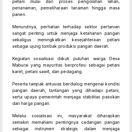
petani mulai dari proses pengolahan lahan,
penanaman, pemeliharaan tanaman hingga masa
panen.
Menurutnya, perhatian terhadap sektor pertanian
sangat penting untuk menjaga ketahanan pangan
sekaligus meningkatkan kesejahteraan petani
sebagai ujung tombak produksi pangan daerah.
Kegiatan sosialisasi diikuti puluhan warga Desa
Maburai yang mayoritas berprofesi sebagai petani
karet, petani sawit, dan pedagang.
Peserta tampak antusias berdialog mengenai kondisi
pangan daerah, tantangan yang dihadapi petani,
serta upaya pemerintah menjaga stabilitas pasokan
dan harga pangan.
Melalui sosialisasi ini, masyarakat diharapkan
semakin memahami pentingnya cadangan pangan
sebagai instrumen strategis dalam menjaga