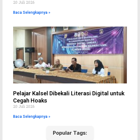
20 Juli 2026
Baca Selengkapnya »
Pelajar Kalsel Dibekali Literasi Digital untuk
Cegah Hoaks
20 Juli 2026
Baca Selengkapnya »
Popular Tags: