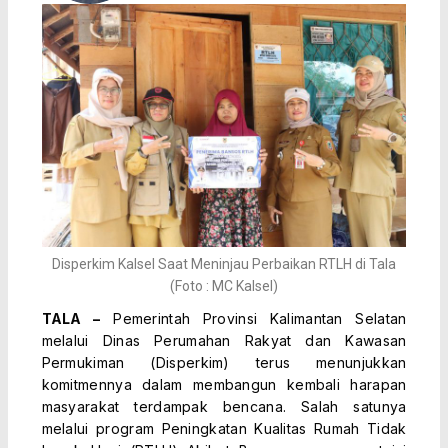
Disperkim Kalsel Saat Meninjau Perbaikan RTLH di Tala
(Foto : MC Kalsel)
TALA –
Pemerintah Provinsi Kalimantan Selatan
melalui Dinas Perumahan Rakyat dan Kawasan
Permukiman (Disperkim) terus menunjukkan
komitmennya dalam membangun kembali harapan
masyarakat terdampak bencana. Salah satunya
melalui program Peningkatan Kualitas Rumah Tidak