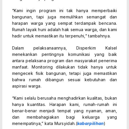
“Kami ingin program ini tak hanya memperbaiki
bangunan, tapi juga memulihkan semangat dan
harapan warga yang sempat terdampak bencana.
Rumah layak huni adalah hak semua warga, dan kami
hadir untuk memastikan itu terpenuhi,” tambahnya.
Dalam pelaksanaannya, Disperkim Kalsel
menekankan pentingnya komunikasi yang baik
antara pelaksana program dan masyarakat penerima
manfaat. Monitoring dilakukan tidak hanya untuk
mengecek fisik bangunan, tetapi juga memastikan
bahwa rumah dibangun sesuai kebutuhan dan
aspirasi warga.
“Kami selalu berusaha menghadirkan kualitas, bukan
hanya kuantitas. Harapan kami, rumah-rumah ini
benar-benar menjadi tempat yang nyaman, aman,
dan membahagiakan bagi keluarga yang
menempatinya,” kata Mursyidah.(
kabarpilihan
)