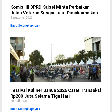
Komisi III DPRD Kalsel Minta Perbaikan
Jalan Veteran Sungai Lulut Dimaksimalkan
3 Agustus 2026
Baca Selengkapnya »
Festival Kuliner Banua 2026 Catat Transaksi
Rp200 Juta Selama Tiga Hari
20 Juli 2026
Baca Selengkapnya »