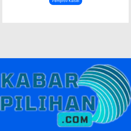
Pemprov Kalsel