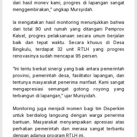
dari hasil monev kami, progres di lapangan sangat
menggembirakan,” ungkap Mursyidah.
Ia mengatakan hasil monitoring menunjukkan bahwa
dari total 90 unit rumah yang ditangani Pemprov
Kalsel, progres pelaksanaan secara umum berjalan
baik dan tepat waktu. Secara khusus di Desa
Bingkulu, terdapat 32 unit RTLH yang progres
renovasinya sudah mencapai 95 persen.
“Ini tentu berkat sinergi yang baik antara pemerintah
provinsi, pemerintah desa, fasilitator lapangan, dan
tentunya masyarakat penerima manfaat. Kami sangat
mengapresiasi semangat gotong royong yang
terbangun di lapangan,” ujar Mursyidah.
Monitoring juga menjadi momen bagi tim Disperkim
untuk berdialog langsung dengan warga penerima
bantuan. Masyarakat menyampaikan apresiasi atas
perhatian pemerintah dan merasa sangat terbantu
dengan adanya program RTLH ini.