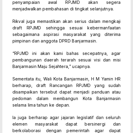
penyampaian awal RPJMD akan segera
menjadwalkan pembahasan di tingkat selanjutnya.
Rikval juga memastikan akan serius dalam mengkaji
draft RPJMD sehingga sesuai kebermanfaatan
sebagaimana aspirasi masyarakat yang diterima
pimpinan dan anggota DPRD Banjarmasin.
“RPJMD ini akan kami bahas secepatnya, agar
pembangunan daerah terarah sesuai visi dan misi
Banjarmasin Maju Sejahtera,” ucapnya.
Sementata itu, Wali Kota Banjarmasin, H M Yamin HR
berharap, draft Rancangan RPJMD yang sudah
disampaikan tersebut dapat menjadi panduan atau
pedoman dalam membangun Kota Banjarmasin
selama lima tahun ke depan.
Ia juga berharap agar jajaran legislatif dan seluruh
elemen masyarakat dapat bersinergi dan
berkolaborasi dengan pemerintah agar dapat