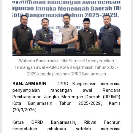
Walikota Banjarmasin, HM Yamin HR menyerahkan
rancangan awal RPJMD Kota Banjarmasin Tahun 2025-
2029 kepada pimpinan DPRD Banjarmasin
BANJARMASIN –
DPRD Banjarmasin menerima
penyampaian rancangan awal Rencana
Pembangunan Jangka Menengah Daerah (RPJMD)
Kota Banjarmasin Tahun 2025-2029, Kamis
(20/3/2025).
Ketua DPRD Banjarmasin, Rikval Fachruri
mengatakan pihaknya setelah menerima