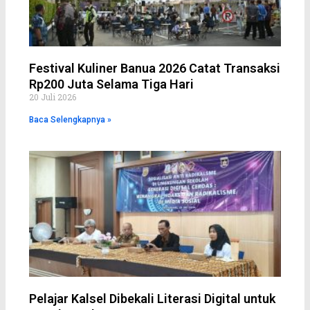
Festival Kuliner Banua 2026 Catat Transaksi
Rp200 Juta Selama Tiga Hari
20 Juli 2026
Baca Selengkapnya »
Pelajar Kalsel Dibekali Literasi Digital untuk