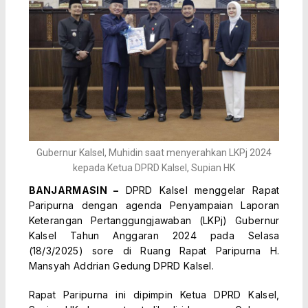
Gubernur Kalsel, Muhidin saat menyerahkan LKPj 2024
kepada Ketua DPRD Kalsel, Supian HK
BANJARMASIN –
DPRD Kalsel menggelar Rapat
Paripurna dengan agenda Penyampaian Laporan
Keterangan Pertanggungjawaban (LKPj) Gubernur
Kalsel Tahun Anggaran 2024 pada Selasa
(18/3/2025) sore di Ruang Rapat Paripurna H.
Mansyah Addrian Gedung DPRD Kalsel.
Rapat Paripurna ini dipimpin Ketua DPRD Kalsel,