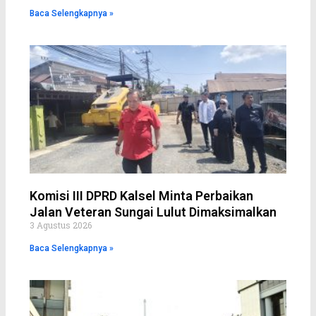
Baca Selengkapnya »
Komisi III DPRD Kalsel Minta Perbaikan
Jalan Veteran Sungai Lulut Dimaksimalkan
3 Agustus 2026
Baca Selengkapnya »