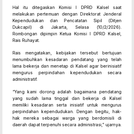
Hal itu ditegaskan Komisi I DPRD Kalsel saat
melakukan pertemuan dengan Direktorat Jenderal
Kependudukan dan Pencatatan Sipil (Ditjen
Dukcapil) di Jakarta, Selasa (10/2/2026).
Rombongan dipimpin Ketua Komisi I DPRD Kalsel,
Rais Ruhayat.
Rais mengatakan, kebijakan tersebut bertujuan
menumbuhkan kesadaran pendatang yang telah
lama bekerja dan menetap di Kalsel agar berinisiatif
mengurus perpindahan kependudukan secara
administratif.
“Yang kami dorong adalah bagaimana pendatang
yang sudah lama tinggal dan bekerja di Kalsel
memiliki kesadaran serta inisiatif untuk mengurus
perpindahan kependudukan. Dengan begitu, hak-
hak mereka sebagai warga yang berdomisili di
daerah dapat terpenuhi secara administrasi,” ujarnya.