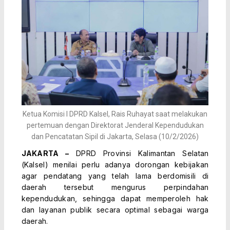
Ketua Komisi I DPRD Kalsel, Rais Ruhayat saat melakukan
pertemuan dengan Direktorat Jenderal Kependudukan
dan Pencatatan Sipil di Jakarta, Selasa (10/2/2026)
JAKARTA –
DPRD Provinsi Kalimantan Selatan
(Kalsel) menilai perlu adanya dorongan kebijakan
agar pendatang yang telah lama berdomisili di
daerah tersebut mengurus perpindahan
kependudukan, sehingga dapat memperoleh hak
dan layanan publik secara optimal sebagai warga
daerah.