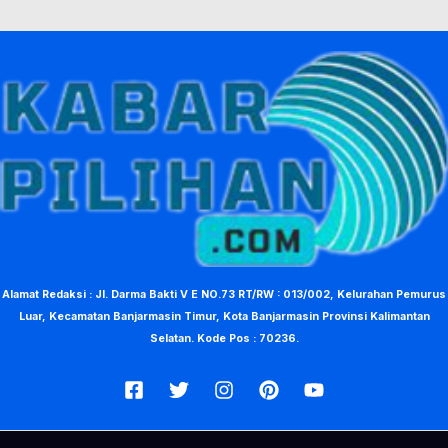
Alamat Redaksi : Jl. Darma Bakti V E NO.73 RT/RW : 013/002, Kelurahan Pemurus
Luar, Kecamatan Banjarmasin Timur, Kota Banjarmasin Provinsi Kalimantan
Selatan. Kode Pos : 70236.