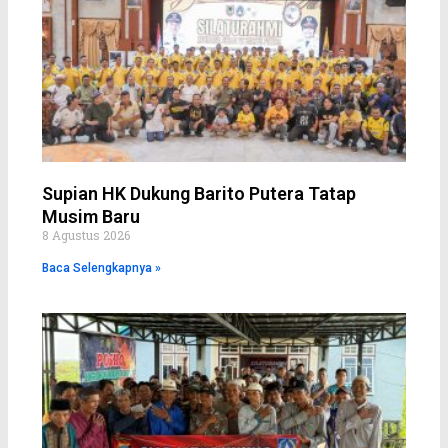
Supian HK Dukung Barito Putera Tatap
Musim Baru
8 Agustus 2026
Baca Selengkapnya »