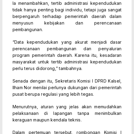
Ia menambahkan, tertib administrasi kependudukan
tidak hanya penting bagi individu, tetapi juga sangat
berpengaruh terhadap pemerintah daerah dalam
menyusun kebijakan dan perencanaan
pembangunan.
“Data kependudukan yang akurat menjadi dasar
perencanaan pembangunan dan penyaluran
program pemerintah daerah. Karena itu, kesadaran
masyarakat untuk tertib administrasi kependudukan
perlu terus didorong,” tambahnya.
Senada dengan itu, Sekretaris Komisi I DPRD Kalsel,
Ilham Nor menilai perlunya dukungan dari pemerintah
pusat berupa regulasi yang lebih tegas.
Menurutnya, aturan yang jelas akan memudahkan
pelaksanaan di lapangan tanpa menimbulkan
keraguan maupun kendala teknis.
Dalam pertemuan tersebut, rombongan Komisi I