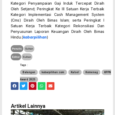
Kategori Penyampaian Gaji Induk Tercepat Diraih
Oleh Setjend; Peringkat Ke III Satuan Kerja Terbaik
Kategori Implementasi Cash Management System
(Cms) Diraih Oleh Bimas Islam; serta Peringkat I
Satuan Kerja Terbaik Kategori Rekonsiliasi Dan
Penyusunan Laporan Keuangan Diraih Oleh Bimas
Hindu.(
kabarpilihan
)
Penulis
Sultan
Editor
Sultan
Tags :
Balangan
kabarpilihan.com
Kalsel
Kemenag
KPPN
Award 2025
F
T
P
W
E
a
w
i
h
n
c
i
n
a
v
e
t
t
t
e
b
t
e
s
l
o
e
r
a
o
Artikel Lainnya
o
r
e
p
p
k
s
p
e