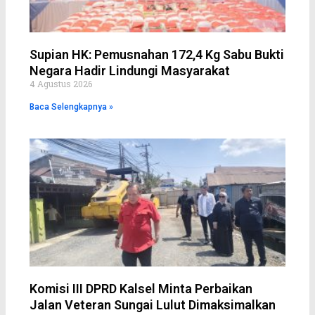
Supian HK: Pemusnahan 172,4 Kg Sabu Bukti
Negara Hadir Lindungi Masyarakat
4 Agustus 2026
Baca Selengkapnya »
Komisi III DPRD Kalsel Minta Perbaikan
Jalan Veteran Sungai Lulut Dimaksimalkan