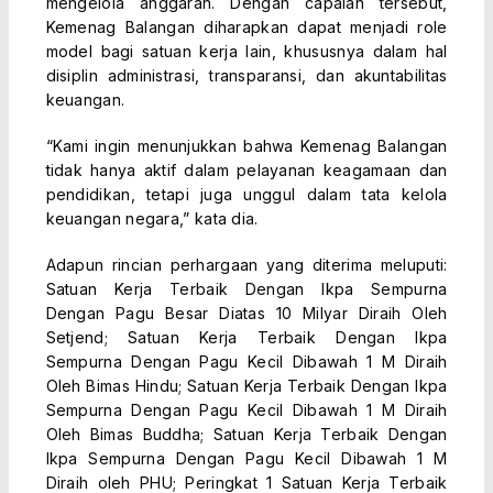
mengelola anggaran. Dengan capaian tersebut,
Kemenag Balangan diharapkan dapat menjadi role
model bagi satuan kerja lain, khususnya dalam hal
disiplin administrasi, transparansi, dan akuntabilitas
keuangan.
“Kami ingin menunjukkan bahwa Kemenag Balangan
tidak hanya aktif dalam pelayanan keagamaan dan
pendidikan, tetapi juga unggul dalam tata kelola
keuangan negara,” kata dia.
Adapun rincian perhargaan yang diterima meluputi:
Satuan Kerja Terbaik Dengan Ikpa Sempurna
Dengan Pagu Besar Diatas 10 Milyar Diraih Oleh
Setjend; Satuan Kerja Terbaik Dengan Ikpa
Sempurna Dengan Pagu Kecil Dibawah 1 M Diraih
Oleh Bimas Hindu; Satuan Kerja Terbaik Dengan Ikpa
Sempurna Dengan Pagu Kecil Dibawah 1 M Diraih
Oleh Bimas Buddha; Satuan Kerja Terbaik Dengan
Ikpa Sempurna Dengan Pagu Kecil Dibawah 1 M
Diraih oleh PHU; Peringkat 1 Satuan Kerja Terbaik