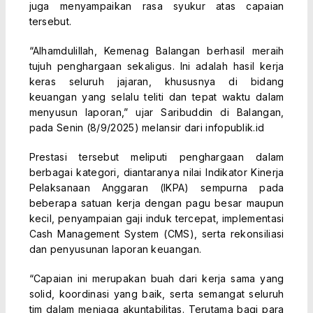
juga menyampaikan rasa syukur atas capaian
tersebut.
“Alhamdulillah, Kemenag Balangan berhasil meraih
tujuh penghargaan sekaligus. Ini adalah hasil kerja
keras seluruh jajaran, khususnya di bidang
keuangan yang selalu teliti dan tepat waktu dalam
menyusun laporan,” ujar Saribuddin di Balangan,
pada Senin (8/9/2025) melansir dari infopublik.id
Prestasi tersebut meliputi penghargaan dalam
berbagai kategori, diantaranya nilai Indikator Kinerja
Pelaksanaan Anggaran (IKPA) sempurna pada
beberapa satuan kerja dengan pagu besar maupun
kecil, penyampaian gaji induk tercepat, implementasi
Cash Management System (CMS), serta rekonsiliasi
dan penyusunan laporan keuangan.
“Capaian ini merupakan buah dari kerja sama yang
solid, koordinasi yang baik, serta semangat seluruh
tim dalam menjaga akuntabilitas. Terutama bagi para