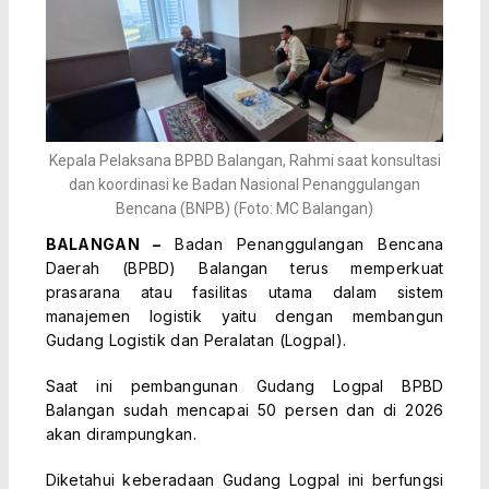
Kepala Pelaksana BPBD Balangan, Rahmi saat konsultasi
dan koordinasi ke Badan Nasional Penanggulangan
Bencana (BNPB) (Foto: MC Balangan)
BALANGAN –
Badan Penanggulangan Bencana
Daerah (BPBD) Balangan terus memperkuat
prasarana atau fasilitas utama dalam sistem
manajemen logistik yaitu dengan membangun
Gudang Logistik dan Peralatan (Logpal).
Saat ini pembangunan Gudang Logpal BPBD
Balangan sudah mencapai 50 persen dan di 2026
akan dirampungkan.
Diketahui keberadaan Gudang Logpal ini berfungsi