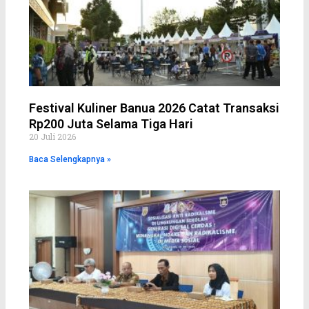
Festival Kuliner Banua 2026 Catat Transaksi
Rp200 Juta Selama Tiga Hari
20 Juli 2026
Baca Selengkapnya »