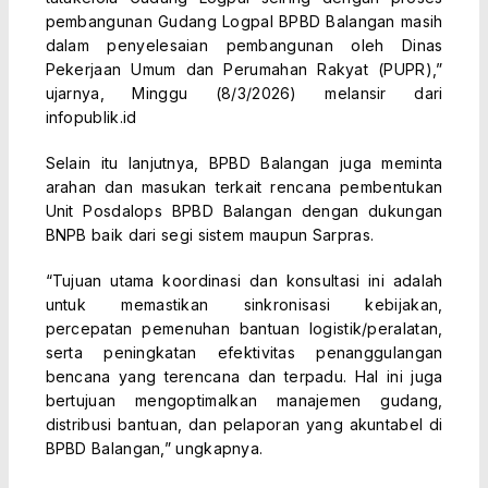
pembangunan Gudang Logpal BPBD Balangan masih
dalam penyelesaian pembangunan oleh Dinas
Pekerjaan Umum dan Perumahan Rakyat (PUPR),”
ujarnya, Minggu (8/3/2026) melansir dari
infopublik.id
Selain itu lanjutnya, BPBD Balangan juga meminta
arahan dan masukan terkait rencana pembentukan
Unit Posdalops BPBD Balangan dengan dukungan
BNPB baik dari segi sistem maupun Sarpras.
“Tujuan utama koordinasi dan konsultasi ini adalah
untuk memastikan sinkronisasi kebijakan,
percepatan pemenuhan bantuan logistik/peralatan,
serta peningkatan efektivitas penanggulangan
bencana yang terencana dan terpadu. Hal ini juga
bertujuan mengoptimalkan manajemen gudang,
distribusi bantuan, dan pelaporan yang akuntabel di
BPBD Balangan,” ungkapnya.