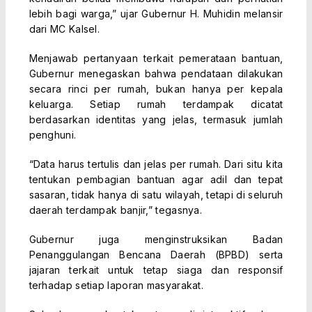
lebih bagi warga,” ujar Gubernur H. Muhidin melansir
dari MC Kalsel.
Menjawab pertanyaan terkait pemerataan bantuan,
Gubernur menegaskan bahwa pendataan dilakukan
secara rinci per rumah, bukan hanya per kepala
keluarga. Setiap rumah terdampak dicatat
berdasarkan identitas yang jelas, termasuk jumlah
penghuni.
“Data harus tertulis dan jelas per rumah. Dari situ kita
tentukan pembagian bantuan agar adil dan tepat
sasaran, tidak hanya di satu wilayah, tetapi di seluruh
daerah terdampak banjir,” tegasnya.
Gubernur juga menginstruksikan Badan
Penanggulangan Bencana Daerah (BPBD) serta
jajaran terkait untuk tetap siaga dan responsif
terhadap setiap laporan masyarakat.