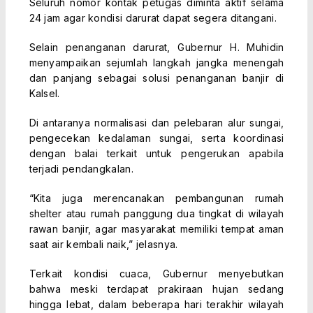
Seluruh nomor kontak petugas diminta aktif selama
24 jam agar kondisi darurat dapat segera ditangani.
Selain penanganan darurat, Gubernur H. Muhidin
menyampaikan sejumlah langkah jangka menengah
dan panjang sebagai solusi penanganan banjir di
Kalsel.
Di antaranya normalisasi dan pelebaran alur sungai,
pengecekan kedalaman sungai, serta koordinasi
dengan balai terkait untuk pengerukan apabila
terjadi pendangkalan.
“Kita juga merencanakan pembangunan rumah
shelter atau rumah panggung dua tingkat di wilayah
rawan banjir, agar masyarakat memiliki tempat aman
saat air kembali naik,” jelasnya.
Terkait kondisi cuaca, Gubernur menyebutkan
bahwa meski terdapat prakiraan hujan sedang
hingga lebat, dalam beberapa hari terakhir wilayah