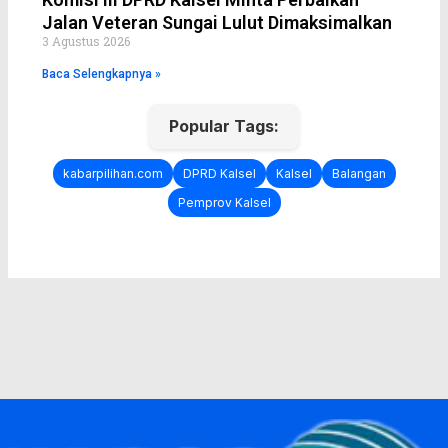
Jalan Veteran Sungai Lulut Dimaksimalkan
3 Agustus 2026
Baca Selengkapnya »
Popular Tags:
kabarpilihan.com
DPRD Kalsel
Kalsel
Balangan
Pemprov Kalsel