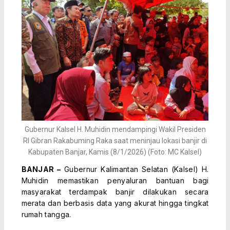
Gubernur Kalsel H. Muhidin mendampingi Wakil Presiden
RI Gibran Rakabuming Raka saat meninjau lokasi banjir di
Kabupaten Banjar, Kamis (8/1/2026) (Foto: MC Kalsel)
BANJAR –
Gubernur Kalimantan Selatan (Kalsel) H.
Muhidin memastikan penyaluran bantuan bagi
masyarakat terdampak banjir dilakukan secara
merata dan berbasis data yang akurat hingga tingkat
rumah tangga.