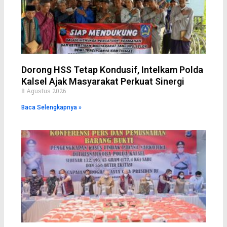
Dorong HSS Tetap Kondusif, Intelkam Polda
Kalsel Ajak Masyarakat Perkuat Sinergi
8 Agustus 2026
Baca Selengkapnya »