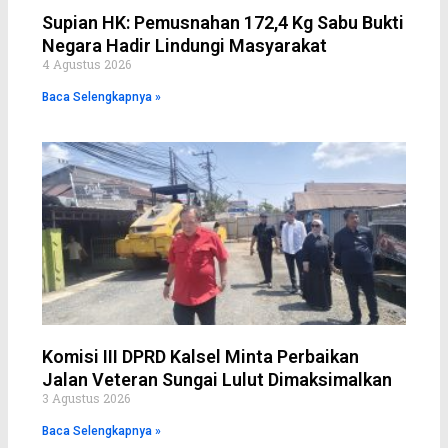
Supian HK: Pemusnahan 172,4 Kg Sabu Bukti
Negara Hadir Lindungi Masyarakat
4 Agustus 2026
Baca Selengkapnya »
Komisi III DPRD Kalsel Minta Perbaikan
Jalan Veteran Sungai Lulut Dimaksimalkan
3 Agustus 2026
Baca Selengkapnya »