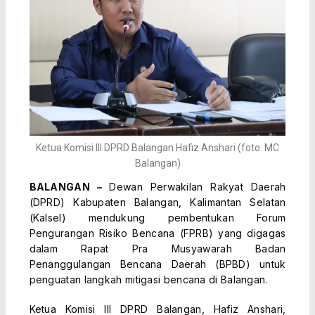
Ketua Komisi III DPRD Balangan Hafiz Anshari (foto: MC
Balangan)
BALANGAN –
Dewan Perwakilan Rakyat Daerah
(DPRD) Kabupaten Balangan, Kalimantan Selatan
(Kalsel) mendukung pembentukan Forum
Pengurangan Risiko Bencana (FPRB) yang digagas
dalam Rapat Pra Musyawarah Badan
Penanggulangan Bencana Daerah (BPBD) untuk
penguatan langkah mitigasi bencana di Balangan.
Ketua Komisi III DPRD Balangan, Hafiz Anshari,