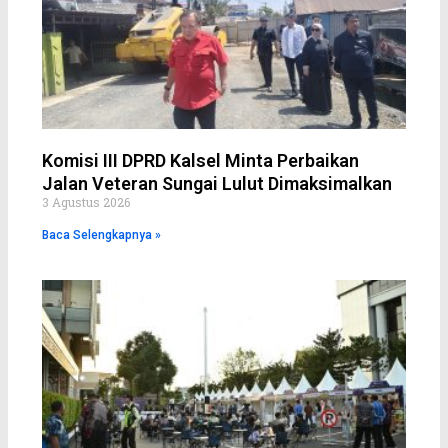
Komisi III DPRD Kalsel Minta Perbaikan
Jalan Veteran Sungai Lulut Dimaksimalkan
3 Agustus 2026
Baca Selengkapnya »