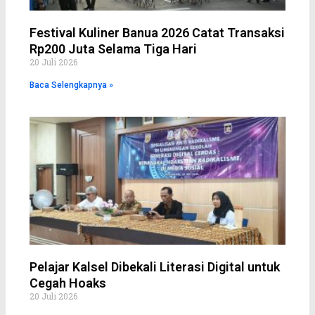
Festival Kuliner Banua 2026 Catat Transaksi
Rp200 Juta Selama Tiga Hari
20 Juli 2026
Baca Selengkapnya »
Pelajar Kalsel Dibekali Literasi Digital untuk
Cegah Hoaks
20 Juli 2026