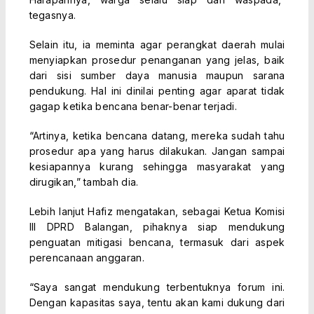
tegasnya.
Selain itu, ia meminta agar perangkat daerah mulai
menyiapkan prosedur penanganan yang jelas, baik
dari sisi sumber daya manusia maupun sarana
pendukung. Hal ini dinilai penting agar aparat tidak
gagap ketika bencana benar-benar terjadi.
“Artinya, ketika bencana datang, mereka sudah tahu
prosedur apa yang harus dilakukan. Jangan sampai
kesiapannya kurang sehingga masyarakat yang
dirugikan,” tambah dia.
Lebih lanjut Hafiz mengatakan, sebagai Ketua Komisi
III DPRD Balangan, pihaknya siap mendukung
penguatan mitigasi bencana, termasuk dari aspek
perencanaan anggaran.
“Saya sangat mendukung terbentuknya forum ini.
Dengan kapasitas saya, tentu akan kami dukung dari