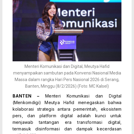
Menteri Komunikasi dan Digital, Meutya Hafid
menyampaikan sambutan pada Konvensi Nasional Media
Massa dalam rangka Hari Pers Nasional 2026 di Serang,
Banten, Minggu (8/2/2026) (Foto: MC Kalsel)
BANTEN –
Menteri Komunikasi dan Digital
(Menkomdigi) Meutya Hafid menegaskan bahwa
kolaborasi strategis antara pemerintah, ekosistem
pers, dan platform digital adalah kunci untuk
menjawab tantangan era transformasi digital,
termasuk disinformasi dan dampak kecerdasan