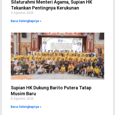
Silaturahmi Menteri Agama, Supian HK
Tekankan Pentingnya Kerukunan
9 Agustus 2026
Baca Selengkapnya »
Supian HK Dukung Barito Putera Tatap
Musim Baru
8 Agustus 2026
Baca Selengkapnya »