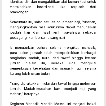
identitas diri dan mengaktifkan alat komunikasi untuk
memudahkan koordinasi jika terpisah dari
rombongan.
Sementara itu, salah satu calon jemaah haji, Yuseran,
mengungkapkan rasa syukurnya dapat menunaikan
ibadah haji dari hasil jerih payahnya sebagai
pedagang ikan bersama sang istri.
Ia menuturkan bahwa selama mengikuti manasik,
para calon jemaah telah mempraktikkan berbagai
rangkaian ibadah, mulai dari tawaf hingga lempar
jumrah. Selain itu, mereka juga mengikuti
pemeriksaan kesehatan dan manasik rutin selama
kurang lebih enam bulan.
“Yang dipraktikkan mulai dari tawaf hingga melempar
jumrah. Mudah-mudahan kami menjadi haji yang
mabrur,” harapnya.
Kegiatan Manasik Mandiri Massal ini menjadi bekal