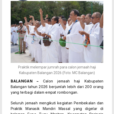
Praktik melempar jumrah para calon jemaah haji
Kabupaten Balangan 2026 (Foto: MC Balangan)
BALANGAN –
Calon jemaah haji Kabupaten
Balangan tahun 2026 berjumlah lebih dari 200 orang
yang terbagi dalam empat rombongan.
Seluruh jemaah mengikuti kegiatan Pembekalan dan
Praktik Manasik Mandiri Massal yang digelar di