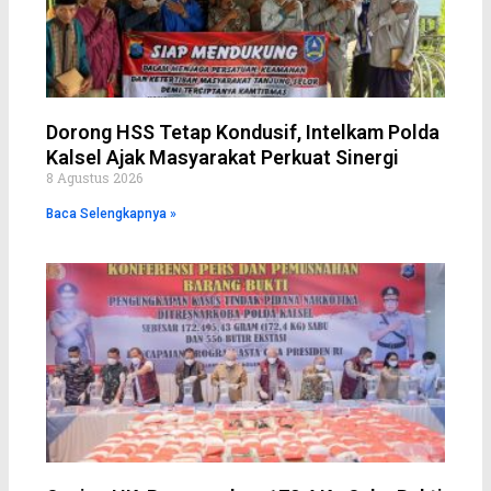
Dorong HSS Tetap Kondusif, Intelkam Polda
Kalsel Ajak Masyarakat Perkuat Sinergi
8 Agustus 2026
Baca Selengkapnya »