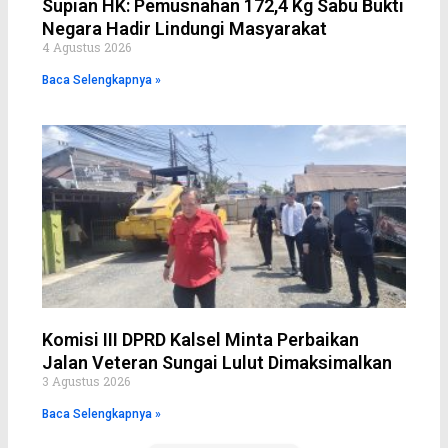
Supian HK: Pemusnahan 172,4 Kg Sabu Bukti
Negara Hadir Lindungi Masyarakat
4 Agustus 2026
Baca Selengkapnya »
Komisi III DPRD Kalsel Minta Perbaikan
Jalan Veteran Sungai Lulut Dimaksimalkan
3 Agustus 2026
Baca Selengkapnya »