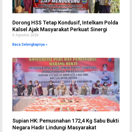
Dorong HSS Tetap Kondusif, Intelkam Polda
Kalsel Ajak Masyarakat Perkuat Sinergi
8 Agustus 2026
Baca Selengkapnya »
Supian HK: Pemusnahan 172,4 Kg Sabu Bukti
Negara Hadir Lindungi Masyarakat