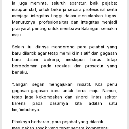
Ia juga meminta, seluruh aparatur, baik pejabat
maupun staf, untuk bekerja secara profesional serta
menjaga integritas tinggi dalam menjalankan tugas.
Menurutnya, profesionalitas dan integritas menjadi
prasyarat penting untuk membawa Balangan semakin
maju.
Selain itu, dirinya mendorong para pejabat yang
baru dilantik agar tetap memiliki inisiatif dan gagasan
baru dalam bekerja, meskipun harus tetap
berpedoman pada regulasi dan prosedur yang
berlaku.
“Jangan segan mengajukan inisiatif. Kita perlu
gagasan-gagasan baru untuk terus maju. Namun,
tetap jaga kekompakan dan sinergi lintas sektor
karena pada dasarnya kita adalah satu
tim,”imbuhnya.
Pihaknya berharap, para pejabat yang dilantik
merupakan sosok yang tepat secara kompetensi