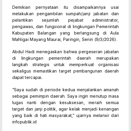
Demikian pernyataan itu disampaikannya usai
melakukan pengambilan sumpah/janji jabatan dan
pelantikan sejumlah pejabat administrator,
pengawas, dan fungsional di lingkungan Pemerintah
Kabupaten Balangan yang berlangsung di Aula
Mahligai Mayang Maurai, Paringin, Senin (9/3/2026).
Abdul Hadi menegaskan bahwa pergeseran jabatan
di lingkungan pemerintah daerah merupakan
langkah strategis untuk memperkuat organisasi
sekaligus memastikan target pembangunan daerah
dapat tercapai.
“Saya sudah di periode kedua menjalankan amanah
sebagai pemimpin daerah. Saya ingin menutup masa
tugas nanti dengan kesuksesan, meraih semua
target dan janji politik, agar kelak menjadi kenangan
yang baik di hati masyarakat,” ujarnya melansir dari
infopublik.id