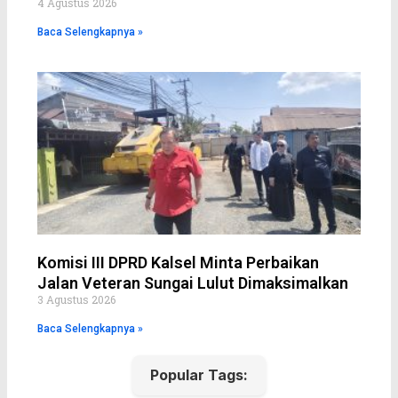
4 Agustus 2026
Baca Selengkapnya »
Komisi III DPRD Kalsel Minta Perbaikan
Jalan Veteran Sungai Lulut Dimaksimalkan
3 Agustus 2026
Baca Selengkapnya »
Popular Tags: