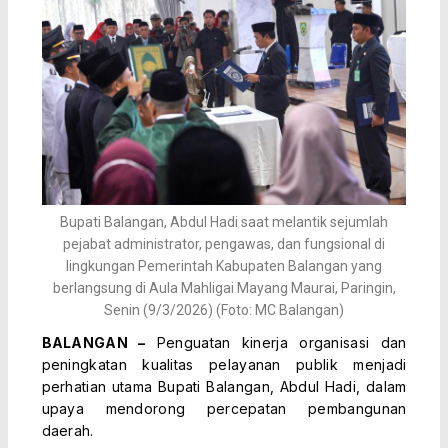
Bupati Balangan, Abdul Hadi saat melantik sejumlah
pejabat administrator, pengawas, dan fungsional di
lingkungan Pemerintah Kabupaten Balangan yang
berlangsung di Aula Mahligai Mayang Maurai, Paringin,
Senin (9/3/2026) (Foto: MC Balangan)
BALANGAN –
Penguatan kinerja organisasi dan
peningkatan kualitas pelayanan publik menjadi
perhatian utama Bupati Balangan, Abdul Hadi, dalam
upaya mendorong percepatan pembangunan
daerah.