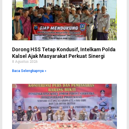
Dorong HSS Tetap Kondusif, Intelkam Polda
Kalsel Ajak Masyarakat Perkuat Sinergi
8 Agustus 2026
Baca Selengkapnya »