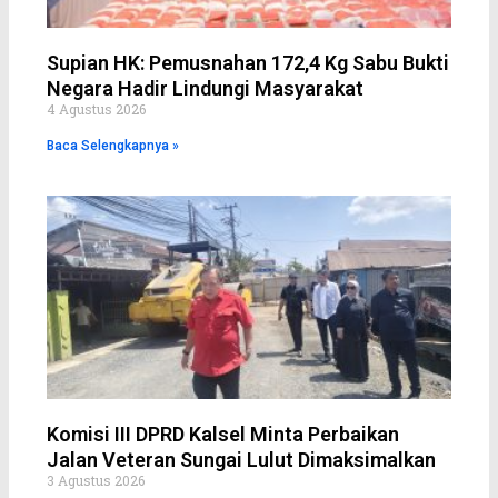
Supian HK: Pemusnahan 172,4 Kg Sabu Bukti
Negara Hadir Lindungi Masyarakat
4 Agustus 2026
Baca Selengkapnya »
Komisi III DPRD Kalsel Minta Perbaikan
Jalan Veteran Sungai Lulut Dimaksimalkan
3 Agustus 2026