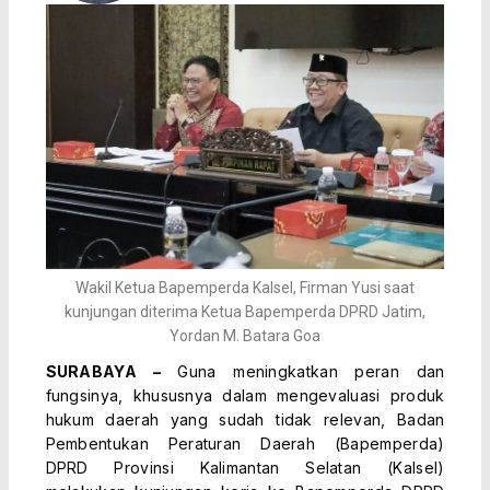
Wakil Ketua Bapemperda Kalsel, Firman Yusi saat
kunjungan diterima Ketua Bapemperda DPRD Jatim,
Yordan M. Batara Goa
SURABAYA –
Guna meningkatkan peran dan
fungsinya, khususnya dalam mengevaluasi produk
hukum daerah yang sudah tidak relevan, Badan
Pembentukan Peraturan Daerah (Bapemperda)
DPRD Provinsi Kalimantan Selatan (Kalsel)