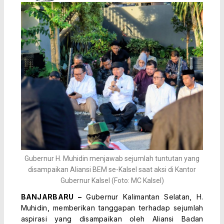
Gubernur H. Muhidin menjawab sejumlah tuntutan yang
disampaikan Aliansi BEM se-Kalsel saat aksi di Kantor
Gubernur Kalsel (Foto: MC Kalsel)
BANJARBARU –
Gubernur Kalimantan Selatan, H.
Muhidin, memberikan tanggapan terhadap sejumlah
aspirasi yang disampaikan oleh Aliansi Badan