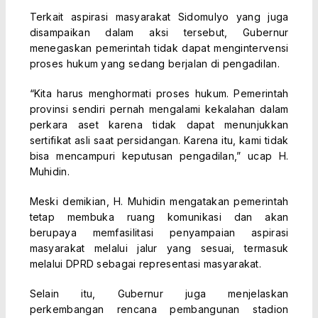
Terkait aspirasi masyarakat Sidomulyo yang juga
disampaikan dalam aksi tersebut, Gubernur
menegaskan pemerintah tidak dapat mengintervensi
proses hukum yang sedang berjalan di pengadilan.
“Kita harus menghormati proses hukum. Pemerintah
provinsi sendiri pernah mengalami kekalahan dalam
perkara aset karena tidak dapat menunjukkan
sertifikat asli saat persidangan. Karena itu, kami tidak
bisa mencampuri keputusan pengadilan,” ucap H.
Muhidin.
Meski demikian, H. Muhidin mengatakan pemerintah
tetap membuka ruang komunikasi dan akan
berupaya memfasilitasi penyampaian aspirasi
masyarakat melalui jalur yang sesuai, termasuk
melalui DPRD sebagai representasi masyarakat.
Selain itu, Gubernur juga menjelaskan
perkembangan rencana pembangunan stadion