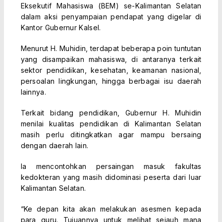
Eksekutif Mahasiswa (BEM) se-Kalimantan Selatan
dalam aksi penyampaian pendapat yang digelar di
Kantor Gubernur Kalsel.
Menurut H. Muhidin, terdapat beberapa poin tuntutan
yang disampaikan mahasiswa, di antaranya terkait
sektor pendidikan, kesehatan, keamanan nasional,
persoalan lingkungan, hingga berbagai isu daerah
lainnya.
Terkait bidang pendidikan, Gubernur H. Muhidin
menilai kualitas pendidikan di Kalimantan Selatan
masih perlu ditingkatkan agar mampu bersaing
dengan daerah lain.
Ia mencontohkan persaingan masuk fakultas
kedokteran yang masih didominasi peserta dari luar
Kalimantan Selatan.
“Ke depan kita akan melakukan asesmen kepada
para guru. Tujuannya untuk melihat sejauh mana