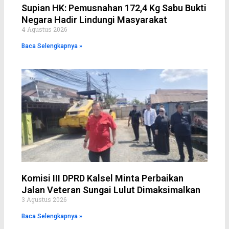
Supian HK: Pemusnahan 172,4 Kg Sabu Bukti
Negara Hadir Lindungi Masyarakat
4 Agustus 2026
Baca Selengkapnya »
Komisi III DPRD Kalsel Minta Perbaikan
Jalan Veteran Sungai Lulut Dimaksimalkan
3 Agustus 2026
Baca Selengkapnya »