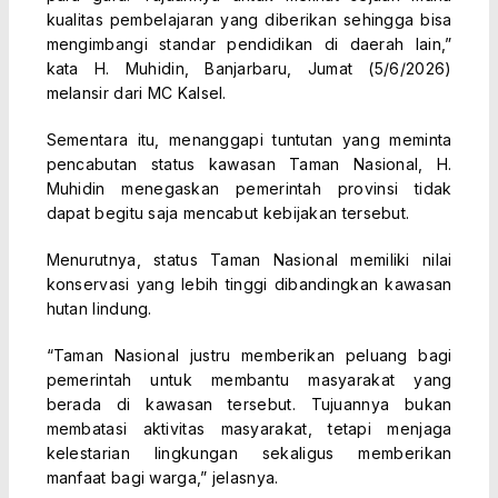
kualitas pembelajaran yang diberikan sehingga bisa
mengimbangi standar pendidikan di daerah lain,”
kata H. Muhidin, Banjarbaru, Jumat (5/6/2026)
melansir dari MC Kalsel.
Sementara itu, menanggapi tuntutan yang meminta
pencabutan status kawasan Taman Nasional, H.
Muhidin menegaskan pemerintah provinsi tidak
dapat begitu saja mencabut kebijakan tersebut.
Menurutnya, status Taman Nasional memiliki nilai
konservasi yang lebih tinggi dibandingkan kawasan
hutan lindung.
“Taman Nasional justru memberikan peluang bagi
pemerintah untuk membantu masyarakat yang
berada di kawasan tersebut. Tujuannya bukan
membatasi aktivitas masyarakat, tetapi menjaga
kelestarian lingkungan sekaligus memberikan
manfaat bagi warga,” jelasnya.