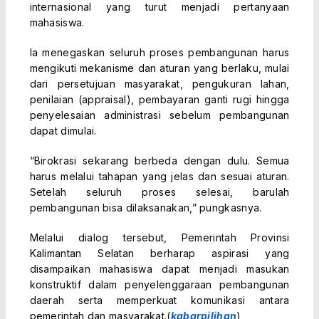
internasional yang turut menjadi pertanyaan
mahasiswa.
Ia menegaskan seluruh proses pembangunan harus
mengikuti mekanisme dan aturan yang berlaku, mulai
dari persetujuan masyarakat, pengukuran lahan,
penilaian (appraisal), pembayaran ganti rugi hingga
penyelesaian administrasi sebelum pembangunan
dapat dimulai.
“Birokrasi sekarang berbeda dengan dulu. Semua
harus melalui tahapan yang jelas dan sesuai aturan.
Setelah seluruh proses selesai, barulah
pembangunan bisa dilaksanakan,” pungkasnya.
Melalui dialog tersebut, Pemerintah Provinsi
Kalimantan Selatan berharap aspirasi yang
disampaikan mahasiswa dapat menjadi masukan
konstruktif dalam penyelenggaraan pembangunan
daerah serta memperkuat komunikasi antara
pemerintah dan masyarakat.(
kabarpilihan
)