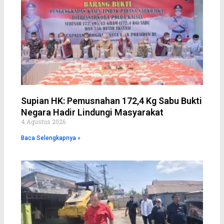
Supian HK: Pemusnahan 172,4 Kg Sabu Bukti
Negara Hadir Lindungi Masyarakat
4 Agustus 2026
Baca Selengkapnya »