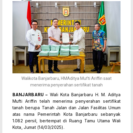
Walikota Banjarbaru, HMAditya Mufti Ariffin saat
menerima penyerahan sertifikat tanah
BANJARBARU –
Wali Kota Banjarbaru H. M. Aditya
Mufti Ariffin telah menerima penyerahan sertifikat
tanah berupa Tanah Jalan dan Jalan Fasilitas Umum
atas nama Pemerintah Kota Banjarbaru sebanyak
1.082 persil, bertempat di Ruang Tamu Utama Wali
Kota, Jumat (14/03/2025).