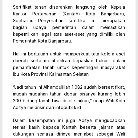
Sertifikat tanah diserahkan langsung oleh Kepala
Kantor Pertanahan (Kantah) Kota Banjarbaru,
Soehaimi. Penyerahan sertifikat ini merupakan
bagian upaya pemerintah dalam memastikan
kepemilikan legal atas aset-aset yang dimiliki oleh
Pemerintah Kota Banjarbaru.
Hal ini bertujuan untuk memperkuat tata kelola aset
daerah serta memberikan kepastian hukum dalam
pemanfaatan tanah untuk kepentingan masyarakat
Ibu Kota Provinsi Kalimantan Selatan.
“Jadi tahun ini Alhamdulillah 1.082 sudah bersertifikat,
mudah-mudahan tahun depan sisanya kurang lebih
200 bidang tanah bisa diselesaikan,” ucap Wali Kota
Aditya melansir dari infopublik.id
Dalam kesempatan ini juga Aditya mengucapkan
terima kasih kepada Kantah beserta jajaran atas
dukungan semasa dirinya menjabat sebagai Wali