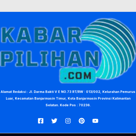
Alamat Redaksi : Jl. Darma Bakti V E NO.73 RT/RW : 013/002, Kelurahan Pemurus
Luar, Kecamatan Banjarmasin Timur, Kota Banjarmasin Provinsi Kalimantan
Selatan. Kode Pos : 70236.