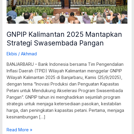
GNPIP Kalimantan 2025 Mantapkan
Strategi Swasembada Pangan
Ekbis
/
Akhmad
BANJARBARU – Bank Indonesia bersama Tim Pengendalian
Inflasi Daerah (TPID) Wilayah Kalimantan menggelar GNPIP
Wilayah Kalimantan 2025 di Banjarbaru, Kamis (25/9/2025),
dengan tema “Inovasi Produksi dan Penguatan Kapasitas
Petani untuk Mendukung Akselerasi Program Swasembada
Pangan”. GNPIP tahun ini menghadirkan sejumlah program
strategis untuk menjaga ketersediaan pasokan, kestabilan
harga, dan peningkatan kapasitas petani. Pertama, menjaga
kesinambungan […]
Read More »