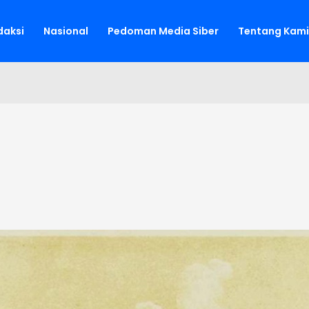
aksi
Nasional
Pedoman Media Siber
Tentang Kami