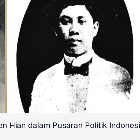
en Hian dalam Pusaran Politik Indones