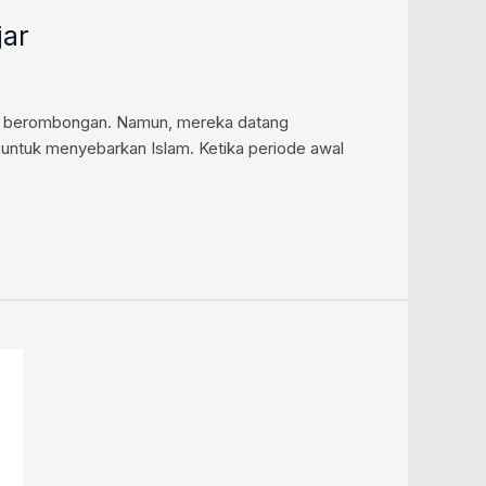
jar
ang berombongan. Namun, mereka datang
 untuk menyebarkan Islam. Ketika periode awal