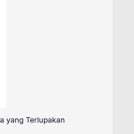
ia yang Terlupakan