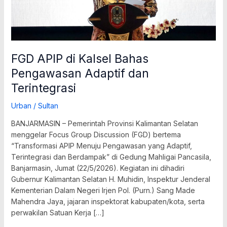
FGD APIP di Kalsel Bahas
Pengawasan Adaptif dan
Terintegrasi
Urban
/
Sultan
BANJARMASIN – Pemerintah Provinsi Kalimantan Selatan
menggelar Focus Group Discussion (FGD) bertema
“Transformasi APIP Menuju Pengawasan yang Adaptif,
Terintegrasi dan Berdampak” di Gedung Mahligai Pancasila,
Banjarmasin, Jumat (22/5/2026). Kegiatan ini dihadiri
Gubernur Kalimantan Selatan H. Muhidin, Inspektur Jenderal
Kementerian Dalam Negeri Irjen Pol. (Purn.) Sang Made
Mahendra Jaya, jajaran inspektorat kabupaten/kota, serta
perwakilan Satuan Kerja […]