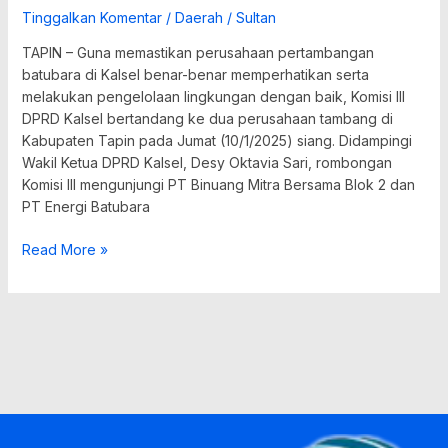
Tinggalkan Komentar
/
Daerah
/
Sultan
TAPIN – Guna memastikan perusahaan pertambangan
batubara di Kalsel benar-benar memperhatikan serta
melakukan pengelolaan lingkungan dengan baik, Komisi III
DPRD Kalsel bertandang ke dua perusahaan tambang di
Kabupaten Tapin pada Jumat (10/1/2025) siang. Didampingi
Wakil Ketua DPRD Kalsel, Desy Oktavia Sari, rombongan
Komisi III mengunjungi PT Binuang Mitra Bersama Blok 2 dan
PT Energi Batubara
Read More »