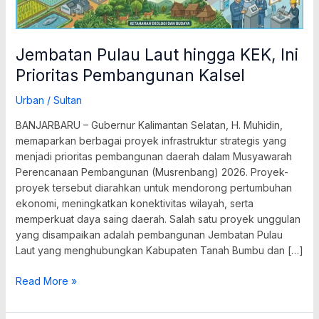
Jembatan Pulau Laut hingga KEK, Ini
Prioritas Pembangunan Kalsel
Urban
/
Sultan
BANJARBARU – Gubernur Kalimantan Selatan, H. Muhidin,
memaparkan berbagai proyek infrastruktur strategis yang
menjadi prioritas pembangunan daerah dalam Musyawarah
Perencanaan Pembangunan (Musrenbang) 2026. Proyek-
proyek tersebut diarahkan untuk mendorong pertumbuhan
ekonomi, meningkatkan konektivitas wilayah, serta
memperkuat daya saing daerah. Salah satu proyek unggulan
yang disampaikan adalah pembangunan Jembatan Pulau
Laut yang menghubungkan Kabupaten Tanah Bumbu dan […]
Read More »