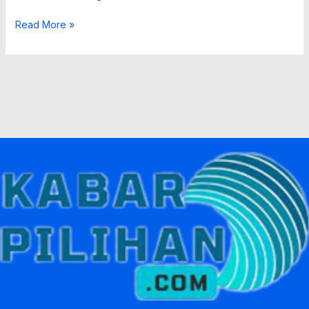
Read More »