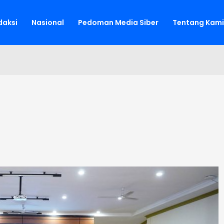
aksi
Nasional
Pedoman Media Siber
Tentang Kami