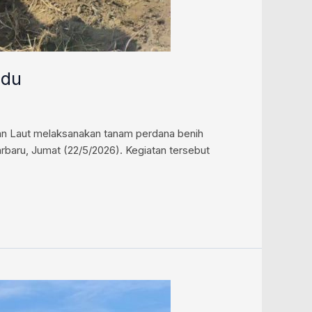
adu
n Laut melaksanakan tanam perdana benih
arbaru, Jumat (22/5/2026). Kegiatan tersebut