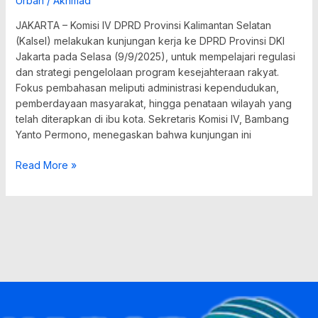
Urban
/
Akhmad
JAKARTA – Komisi IV DPRD Provinsi Kalimantan Selatan
(Kalsel) melakukan kunjungan kerja ke DPRD Provinsi DKI
Jakarta pada Selasa (9/9/2025), untuk mempelajari regulasi
dan strategi pengelolaan program kesejahteraan rakyat.
Fokus pembahasan meliputi administrasi kependudukan,
pemberdayaan masyarakat, hingga penataan wilayah yang
telah diterapkan di ibu kota. Sekretaris Komisi IV, Bambang
Yanto Permono, menegaskan bahwa kunjungan ini
Read More »