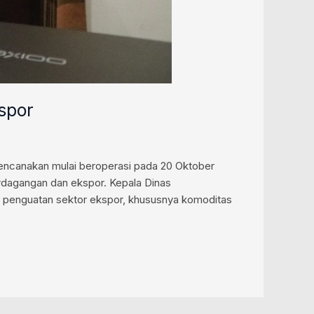
spor
encanakan mulai beroperasi pada 20 Oktober
rdagangan dan ekspor. Kepala Dinas
 penguatan sektor ekspor, khususnya komoditas