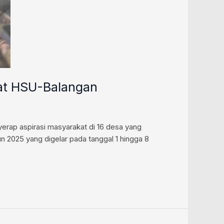
kat HSU-Balangan
erap aspirasi masyarakat di 16 desa yang
n 2025 yang digelar pada tanggal 1 hingga 8