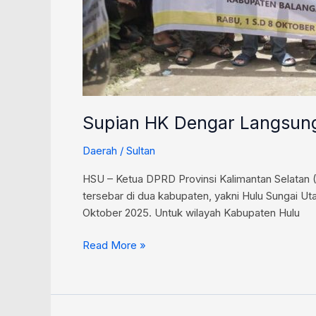
Supian HK Dengar Langsung
Daerah
/
Sultan
HSU – Ketua DPRD Provinsi Kalimantan Selatan (
tersebar di dua kabupaten, yakni Hulu Sungai Ut
Oktober 2025. Untuk wilayah Kabupaten Hulu
Read More »