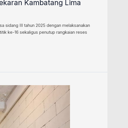
mekaran Kambatang Lima
sa sidang III tahun 2025 dengan melaksanakan
titik ke-16 sekaligus penutup rangkaian reses