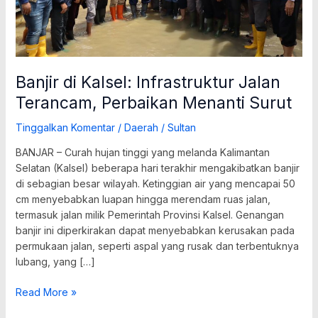
Banjir di Kalsel: Infrastruktur Jalan
Terancam, Perbaikan Menanti Surut
Tinggalkan Komentar
/
Daerah
/
Sultan
BANJAR – Curah hujan tinggi yang melanda Kalimantan
Selatan (Kalsel) beberapa hari terakhir mengakibatkan banjir
di sebagian besar wilayah. Ketinggian air yang mencapai 50
cm menyebabkan luapan hingga merendam ruas jalan,
termasuk jalan milik Pemerintah Provinsi Kalsel. Genangan
banjir ini diperkirakan dapat menyebabkan kerusakan pada
permukaan jalan, seperti aspal yang rusak dan terbentuknya
lubang, yang […]
Read More »